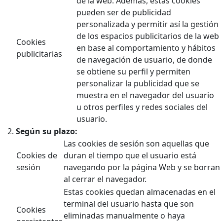
de la web. Además, estas cookies
pueden ser de publicidad
personalizada y permitir así la gestión
de los espacios publicitarios de la web
Cookies
en base al comportamiento y hábitos
publicitarias
de navegación de usuario, de donde
se obtiene su perfil y permiten
personalizar la publicidad que se
muestra en el navegador del usuario
u otros perfiles y redes sociales del
usuario.
Según su plazo:
Las cookies de sesión son aquellas que
Cookies de
duran el tiempo que el usuario está
sesión
navegando por la página Web y se borran
al cerrar el navegador.
Estas cookies quedan almacenadas en el
terminal del usuario hasta que son
Cookies
eliminadas manualmente o haya