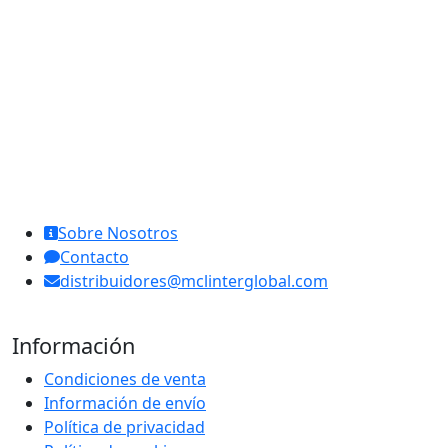
MCL Interglobal
Sobre Nosotros
Contacto
distribuidores@mclinterglobal.com
Información
Condiciones de venta
Información de envío
Política de privacidad