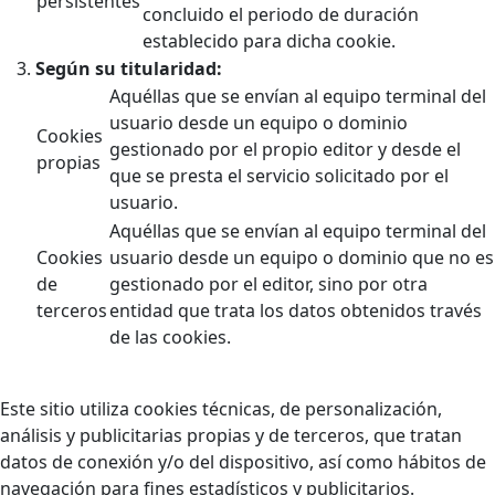
persistentes
concluido el periodo de duración
establecido para dicha cookie.
Según su titularidad:
Aquéllas que se envían al equipo terminal del
usuario desde un equipo o dominio
Cookies
gestionado por el propio editor y desde el
propias
que se presta el servicio solicitado por el
usuario.
Aquéllas que se envían al equipo terminal del
Cookies
usuario desde un equipo o dominio que no es
de
gestionado por el editor, sino por otra
terceros
entidad que trata los datos obtenidos través
de las cookies.
Este sitio utiliza cookies técnicas, de personalización,
análisis y publicitarias propias y de terceros, que tratan
datos de conexión y/o del dispositivo, así como hábitos de
navegación para fines estadísticos y publicitarios.