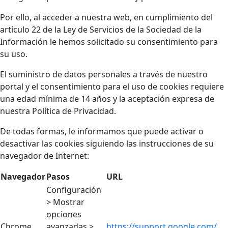
Por ello, al acceder a nuestra web, en cumplimiento del
artículo 22 de la Ley de Servicios de la Sociedad de la
Información le hemos solicitado su consentimiento para
su uso.
El suministro de datos personales a través de nuestro
portal y el consentimiento para el uso de cookies requiere
una edad mínima de 14 años y la aceptación expresa de
nuestra Política de Privacidad.
De todas formas, le informamos que puede activar o
desactivar las cookies siguiendo las instrucciones de su
navegador de Internet:
Navegador
Pasos
URL
Configuración
> Mostrar
opciones
Chrome
avanzadas >
https://support.google.com/