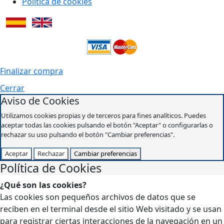
Política de cookies
Finalizar compra
Cerrar
Aviso de Cookies
Utilizamos cookies propias y de terceros para fines analíticos. Puedes
aceptar todas las cookies pulsando el botón "Aceptar" o configurarlas o
rechazar su uso pulsando el botón "Cambiar preferencias".
Aceptar
Rechazar
Cambiar preferencias
Política de Cookies
¿Qué son las cookies?
Las cookies son pequeños archivos de datos que se
reciben en el terminal desde el sitio Web visitado y se usan
para registrar ciertas interacciones de la navegación en un