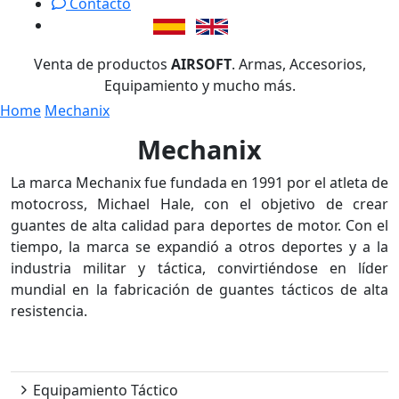
Contacto
Venta de productos
AIRSOFT
. Armas, Accesorios,
Equipamiento y mucho más.
Home
Mechanix
Mechanix
La marca Mechanix fue fundada en 1991 por el atleta de
motocross, Michael Hale, con el objetivo de crear
guantes de alta calidad para deportes de motor. Con el
tiempo, la marca se expandió a otros deportes y a la
industria militar y táctica, convirtiéndose en líder
mundial en la fabricación de guantes tácticos de alta
resistencia.
Mechanix
Equipamiento Táctico