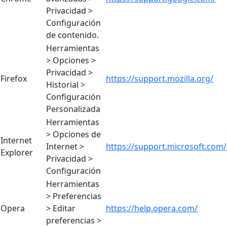
Privacidad >
Configuración
de contenido.
Herramientas
> Opciones >
Privacidad >
Firefox
https://support.mozilla.org/
Historial >
Configuración
Personalizada
Herramientas
> Opciones de
Internet
Internet >
https://support.microsoft.com/
Explorer
Privacidad >
Configuración
Herramientas
> Preferencias
Opera
> Editar
https://help.opera.com/
preferencias >