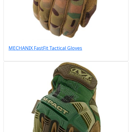
MECHANIX FastFit Tactical Gloves