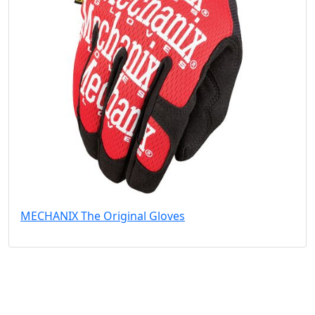
MECHANIX The Original Gloves