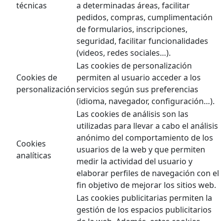
técnicas
a determinadas áreas, facilitar
pedidos, compras, cumplimentación
de formularios, inscripciones,
seguridad, facilitar funcionalidades
(videos, redes sociales…).
Las cookies de personalización
Cookies de
permiten al usuario acceder a los
personalización
servicios según sus preferencias
(idioma, navegador, configuración…).
Las cookies de análisis son las
utilizadas para llevar a cabo el análisis
anónimo del comportamiento de los
Cookies
usuarios de la web y que permiten
analíticas
medir la actividad del usuario y
elaborar perfiles de navegación con el
fin objetivo de mejorar los sitios web.
Las cookies publicitarias permiten la
gestión de los espacios publicitarios