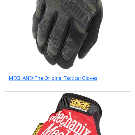
MECHANIX The Original Tactical Gloves