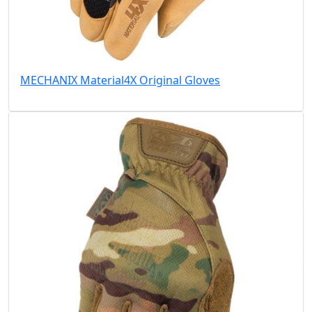
MECHANIX Material4X Original Gloves