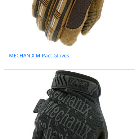
MECHANIX M-Pact Gloves