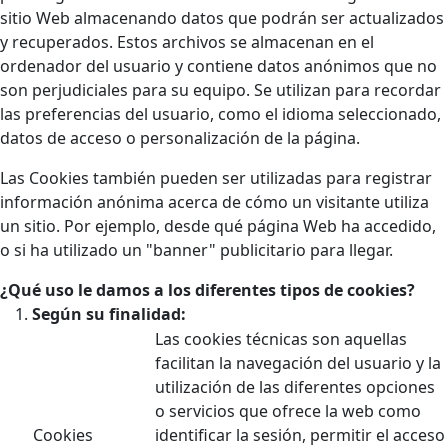
sitio Web almacenando datos que podrán ser actualizados
y recuperados. Estos archivos se almacenan en el
ordenador del usuario y contiene datos anónimos que no
son perjudiciales para su equipo. Se utilizan para recordar
las preferencias del usuario, como el idioma seleccionado,
datos de acceso o personalización de la página.
Las Cookies también pueden ser utilizadas para registrar
información anónima acerca de cómo un visitante utiliza
un sitio. Por ejemplo, desde qué página Web ha accedido,
o si ha utilizado un "banner" publicitario para llegar.
¿Qué uso le damos a los diferentes tipos de cookies?
Según su finalidad:
Las cookies técnicas son aquellas
facilitan la navegación del usuario y la
utilización de las diferentes opciones
o servicios que ofrece la web como
Cookies
identificar la sesión, permitir el acceso