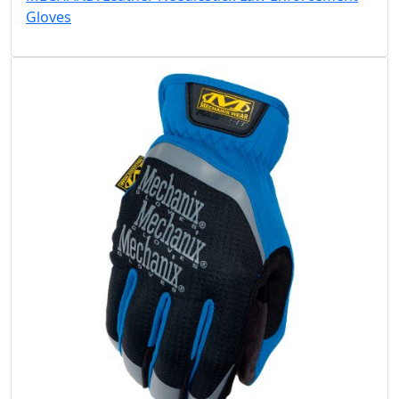
Gloves