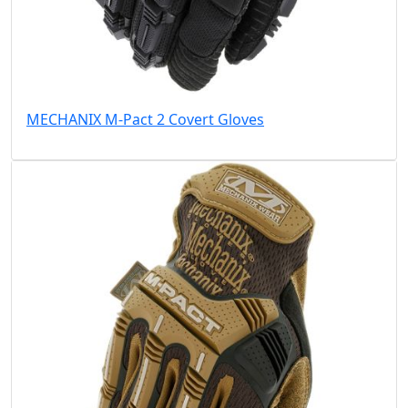
MECHANIX M-Pact 2 Covert Gloves