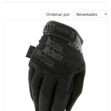
Ordenar por