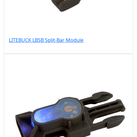
LITEBUCK LBSB Split-Bar Module