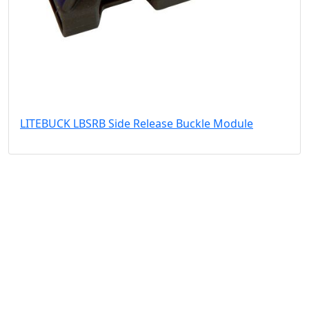
LITEBUCK LBSRB Side Release Buckle Module