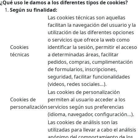
¿Qué uso le damos a los diferentes tipos de cookies?
Según su finalidad:
Las cookies técnicas son aquellas
facilitan la navegación del usuario y la
utilización de las diferentes opciones
o servicios que ofrece la web como
Cookies
identificar la sesión, permitir el acceso
técnicas
a determinadas áreas, facilitar
pedidos, compras, cumplimentación
de formularios, inscripciones,
seguridad, facilitar funcionalidades
(videos, redes sociales…).
Las cookies de personalización
Cookies de
permiten al usuario acceder a los
personalización
servicios según sus preferencias
(idioma, navegador, configuración…).
Las cookies de análisis son las
utilizadas para llevar a cabo el análisis
anónimo del comportamiento de los