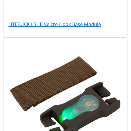
LITEBUCK LBHB Velcro Hook Base Module