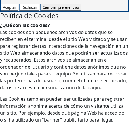
Aceptar
Rechazar
Cambiar preferencias
Política de Cookies
¿Qué son las cookies?
Las cookies son pequeños archivos de datos que se
reciben en el terminal desde el sitio Web visitado y se usan
para registrar ciertas interacciones de la navegación en un
sitio Web almacenando datos que podrán ser actualizados
y recuperados. Estos archivos se almacenan en el
ordenador del usuario y contiene datos anónimos que no
son perjudiciales para su equipo. Se utilizan para recordar
las preferencias del usuario, como el idioma seleccionado,
datos de acceso o personalización de la página.
Las Cookies también pueden ser utilizadas para registrar
información anónima acerca de cómo un visitante utiliza
un sitio. Por ejemplo, desde qué página Web ha accedido,
o si ha utilizado un "banner" publicitario para llegar.