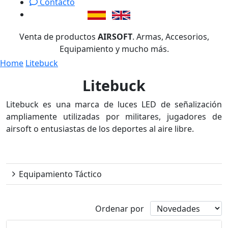
Contacto
Venta de productos
AIRSOFT
. Armas, Accesorios,
Equipamiento y mucho más.
Home
Litebuck
Litebuck
Litebuck es una marca de luces LED de señalización
ampliamente utilizadas por militares, jugadores de
airsoft o entusiastas de los deportes al aire libre.
Litebuck
Equipamiento Táctico
Ordenar por