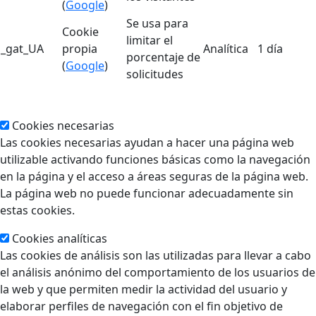
(
Google
)
Se usa para
Cookie
limitar el
_gat_UA
propia
Analítica
1 día
porcentaje de
(
Google
)
solicitudes
Cookies necesarias
Las cookies necesarias ayudan a hacer una página web
utilizable activando funciones básicas como la navegación
en la página y el acceso a áreas seguras de la página web.
La página web no puede funcionar adecuadamente sin
estas cookies.
Cookies analíticas
Las cookies de análisis son las utilizadas para llevar a cabo
el análisis anónimo del comportamiento de los usuarios de
la web y que permiten medir la actividad del usuario y
elaborar perfiles de navegación con el fin objetivo de