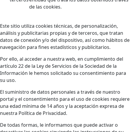
de las cookies.
Este sitio utiliza cookies técnicas, de personalización,
análisis y publicitarias propias y de terceros, que tratan
datos de conexión y/o del dispositivo, así como hábitos de
navegación para fines estadísticos y publicitarios.
Por ello, al acceder a nuestra web, en cumplimiento del
artículo 22 de la Ley de Servicios de la Sociedad de la
Información le hemos solicitado su consentimiento para
su uso.
El suministro de datos personales a través de nuestro
portal y el consentimiento para el uso de cookies requiere
una edad mínima de 14 años y la aceptación expresa de
nuestra Política de Privacidad.
De todas formas, le informamos que puede activar o