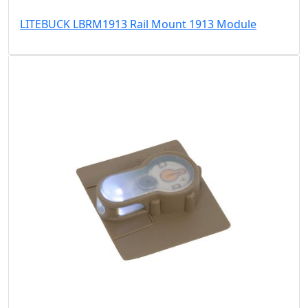
LITEBUCK LBRM1913 Rail Mount 1913 Module