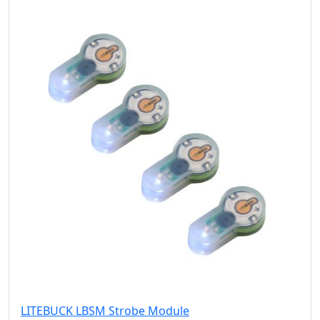
LITEBUCK LBSM Strobe Module