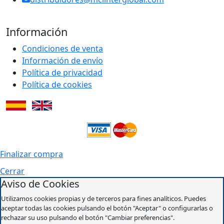
Información
Condiciones de venta
Información de envío
Política de privacidad
Política de cookies
Finalizar compra
Cerrar
Aviso de Cookies
Utilizamos cookies propias y de terceros para fines analíticos. Puedes
aceptar todas las cookies pulsando el botón "Aceptar" o configurarlas o
rechazar su uso pulsando el botón "Cambiar preferencias".