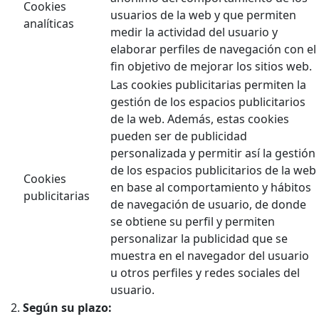
Cookies
usuarios de la web y que permiten
analíticas
medir la actividad del usuario y
elaborar perfiles de navegación con el
fin objetivo de mejorar los sitios web.
Las cookies publicitarias permiten la
gestión de los espacios publicitarios
de la web. Además, estas cookies
pueden ser de publicidad
personalizada y permitir así la gestión
de los espacios publicitarios de la web
Cookies
en base al comportamiento y hábitos
publicitarias
de navegación de usuario, de donde
se obtiene su perfil y permiten
personalizar la publicidad que se
muestra en el navegador del usuario
u otros perfiles y redes sociales del
usuario.
Según su plazo: