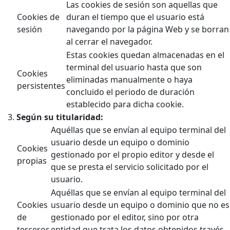
Las cookies de sesión son aquellas que
Cookies de
duran el tiempo que el usuario está
sesión
navegando por la página Web y se borran
al cerrar el navegador.
Estas cookies quedan almacenadas en el
terminal del usuario hasta que son
Cookies
eliminadas manualmente o haya
persistentes
concluido el periodo de duración
establecido para dicha cookie.
Según su titularidad:
Aquéllas que se envían al equipo terminal del
usuario desde un equipo o dominio
Cookies
gestionado por el propio editor y desde el
propias
que se presta el servicio solicitado por el
usuario.
Aquéllas que se envían al equipo terminal del
Cookies
usuario desde un equipo o dominio que no es
de
gestionado por el editor, sino por otra
terceros
entidad que trata los datos obtenidos través