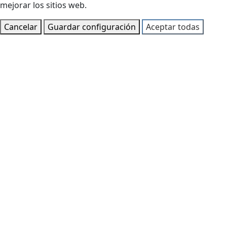
mejorar los sitios web.
Cancelar
Guardar configuración
Aceptar todas