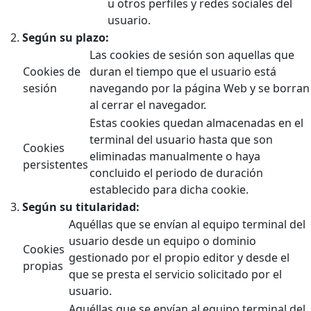
u otros perfiles y redes sociales del
usuario.
Según su plazo:
Las cookies de sesión son aquellas que
Cookies de
duran el tiempo que el usuario está
sesión
navegando por la página Web y se borran
al cerrar el navegador.
Estas cookies quedan almacenadas en el
terminal del usuario hasta que son
Cookies
eliminadas manualmente o haya
persistentes
concluido el periodo de duración
establecido para dicha cookie.
Según su titularidad:
Aquéllas que se envían al equipo terminal del
usuario desde un equipo o dominio
Cookies
gestionado por el propio editor y desde el
propias
que se presta el servicio solicitado por el
usuario.
Aquéllas que se envían al equipo terminal del