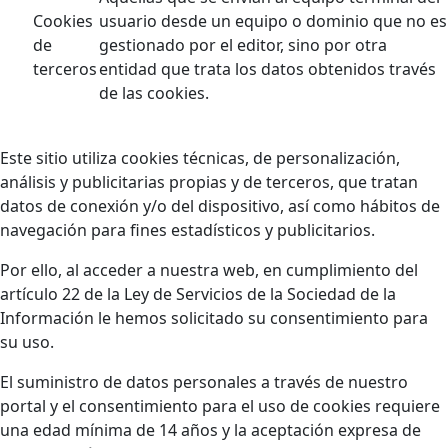
Cookies
usuario desde un equipo o dominio que no es
de
gestionado por el editor, sino por otra
terceros
entidad que trata los datos obtenidos través
de las cookies.
Este sitio utiliza cookies técnicas, de personalización,
análisis y publicitarias propias y de terceros, que tratan
datos de conexión y/o del dispositivo, así como hábitos de
navegación para fines estadísticos y publicitarios.
Por ello, al acceder a nuestra web, en cumplimiento del
artículo 22 de la Ley de Servicios de la Sociedad de la
Información le hemos solicitado su consentimiento para
su uso.
El suministro de datos personales a través de nuestro
portal y el consentimiento para el uso de cookies requiere
una edad mínima de 14 años y la aceptación expresa de