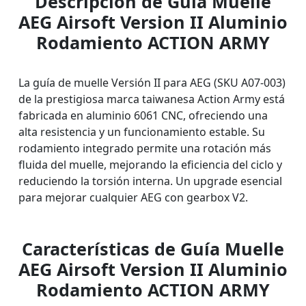
Descripción de Guía Muelle
AEG Airsoft Version II Aluminio
Rodamiento ACTION ARMY
La guía de muelle Versión II para AEG (SKU A07-003)
de la prestigiosa marca taiwanesa Action Army está
fabricada en aluminio 6061 CNC, ofreciendo una
alta resistencia y un funcionamiento estable. Su
rodamiento integrado permite una rotación más
fluida del muelle, mejorando la eficiencia del ciclo y
reduciendo la torsión interna. Un upgrade esencial
para mejorar cualquier AEG con gearbox V2.
Características de Guía Muelle
AEG Airsoft Version II Aluminio
Rodamiento ACTION ARMY