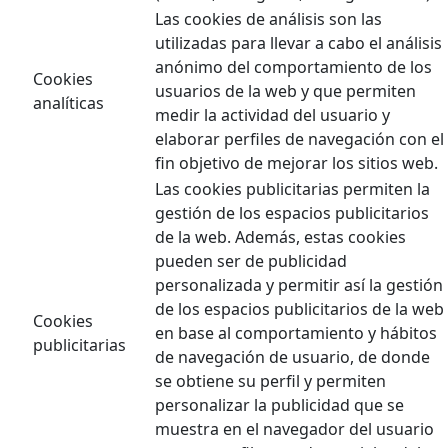
Las cookies de análisis son las
utilizadas para llevar a cabo el análisis
anónimo del comportamiento de los
Cookies
usuarios de la web y que permiten
analíticas
medir la actividad del usuario y
elaborar perfiles de navegación con el
fin objetivo de mejorar los sitios web.
Las cookies publicitarias permiten la
gestión de los espacios publicitarios
de la web. Además, estas cookies
pueden ser de publicidad
personalizada y permitir así la gestión
de los espacios publicitarios de la web
Cookies
en base al comportamiento y hábitos
publicitarias
de navegación de usuario, de donde
se obtiene su perfil y permiten
personalizar la publicidad que se
muestra en el navegador del usuario