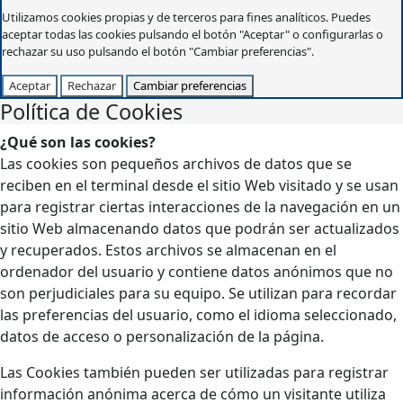
Utilizamos cookies propias y de terceros para fines analíticos. Puedes
aceptar todas las cookies pulsando el botón "Aceptar" o configurarlas o
rechazar su uso pulsando el botón "Cambiar preferencias".
Aceptar
Rechazar
Cambiar preferencias
Política de Cookies
¿Qué son las cookies?
Las cookies son pequeños archivos de datos que se
reciben en el terminal desde el sitio Web visitado y se usan
para registrar ciertas interacciones de la navegación en un
sitio Web almacenando datos que podrán ser actualizados
y recuperados. Estos archivos se almacenan en el
ordenador del usuario y contiene datos anónimos que no
son perjudiciales para su equipo. Se utilizan para recordar
las preferencias del usuario, como el idioma seleccionado,
datos de acceso o personalización de la página.
Las Cookies también pueden ser utilizadas para registrar
información anónima acerca de cómo un visitante utiliza