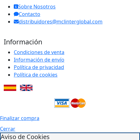
Sobre Nosotros
Contacto
distribuidores@mclinterglobal.com
Información
Condiciones de venta
Información de envío
Política de privacidad
Política de cookies
Finalizar compra
Cerrar
Aviso de Cookies