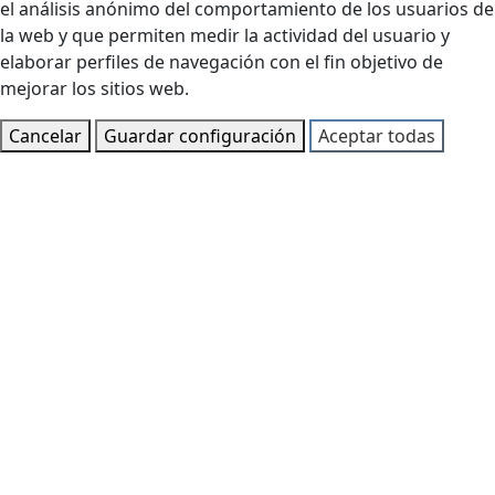
el análisis anónimo del comportamiento de los usuarios de
la web y que permiten medir la actividad del usuario y
elaborar perfiles de navegación con el fin objetivo de
mejorar los sitios web.
Cancelar
Guardar configuración
Aceptar todas