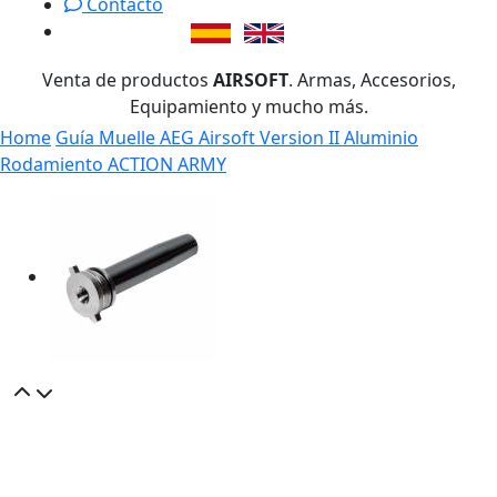
Contacto
Venta de productos
AIRSOFT
. Armas, Accesorios,
Equipamiento y mucho más.
Home
Guía Muelle AEG Airsoft Version II Aluminio
Rodamiento ACTION ARMY