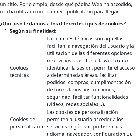
un sitio. Por ejemplo, desde qué página Web ha accedido,
o si ha utilizado un "banner" publicitario para llegar.
¿Qué uso le damos a los diferentes tipos de cookies?
Según su finalidad:
Las cookies técnicas son aquellas
facilitan la navegación del usuario y la
utilización de las diferentes opciones
o servicios que ofrece la web como
Cookies
identificar la sesión, permitir el acceso
técnicas
a determinadas áreas, facilitar
pedidos, compras, cumplimentación
de formularios, inscripciones,
seguridad, facilitar funcionalidades
(videos, redes sociales…).
Las cookies de personalización
Cookies de
permiten al usuario acceder a los
personalización
servicios según sus preferencias
(idioma, navegador, configuración…).