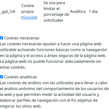
Se usa para
Cookie
limitar el
_gat_UA
propia
Analítica
1 día
porcentaje de
(
Google
)
solicitudes
Cookies necesarias
Las cookies necesarias ayudan a hacer una página web
utilizable activando funciones básicas como la navegación
en la página y el acceso a áreas seguras de la página web.
La página web no puede funcionar adecuadamente sin
estas cookies.
Cookies analíticas
Las cookies de análisis son las utilizadas para llevar a cabo
el análisis anónimo del comportamiento de los usuarios de
la web y que permiten medir la actividad del usuario y
elaborar perfiles de navegación con el fin objetivo de
mejorar los sitios web.