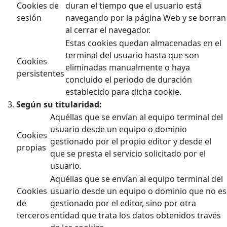
Cookies de
duran el tiempo que el usuario está
sesión
navegando por la página Web y se borran
al cerrar el navegador.
Estas cookies quedan almacenadas en el
terminal del usuario hasta que son
Cookies
eliminadas manualmente o haya
persistentes
concluido el periodo de duración
establecido para dicha cookie.
Según su titularidad:
Aquéllas que se envían al equipo terminal del
usuario desde un equipo o dominio
Cookies
gestionado por el propio editor y desde el
propias
que se presta el servicio solicitado por el
usuario.
Aquéllas que se envían al equipo terminal del
Cookies
usuario desde un equipo o dominio que no es
de
gestionado por el editor, sino por otra
terceros
entidad que trata los datos obtenidos través