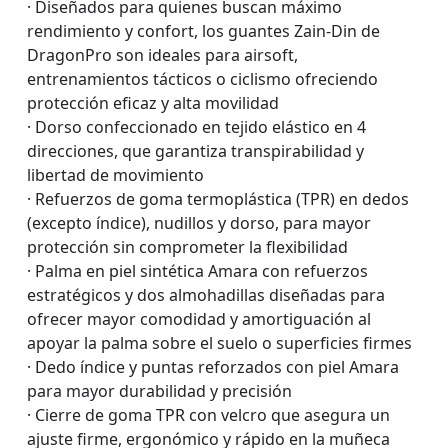
· Diseñados para quienes buscan máximo
rendimiento y confort, los guantes Zain-Din de
DragonPro son ideales para airsoft,
entrenamientos tácticos o ciclismo ofreciendo
protección eficaz y alta movilidad
· Dorso confeccionado en tejido elástico en 4
direcciones, que garantiza transpirabilidad y
libertad de movimiento
· Refuerzos de goma termoplástica (TPR) en dedos
(excepto índice), nudillos y dorso, para mayor
protección sin comprometer la flexibilidad
· Palma en piel sintética Amara con refuerzos
estratégicos y dos almohadillas diseñadas para
ofrecer mayor comodidad y amortiguación al
apoyar la palma sobre el suelo o superficies firmes
· Dedo índice y puntas reforzados con piel Amara
para mayor durabilidad y precisión
· Cierre de goma TPR con velcro que asegura un
ajuste firme, ergonómico y rápido en la muñeca