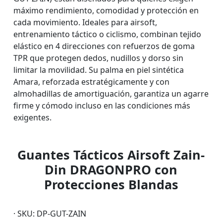
máximo rendimiento, comodidad y protección en
cada movimiento. Ideales para airsoft,
entrenamiento táctico o ciclismo, combinan tejido
elástico en 4 direcciones con refuerzos de goma
TPR que protegen dedos, nudillos y dorso sin
limitar la movilidad. Su palma en piel sintética
Amara, reforzada estratégicamente y con
almohadillas de amortiguación, garantiza un agarre
firme y cómodo incluso en las condiciones más
exigentes.
Guantes Tácticos Airsoft Zain-
Din DRAGONPRO con
Protecciones Blandas
· SKU: DP-GUT-ZAIN