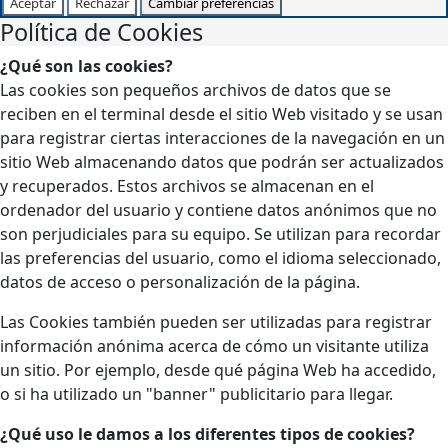
Aceptar
Rechazar
Cambiar preferencias
Política de Cookies
¿Qué son las cookies?
Las cookies son pequeños archivos de datos que se
reciben en el terminal desde el sitio Web visitado y se usan
para registrar ciertas interacciones de la navegación en un
sitio Web almacenando datos que podrán ser actualizados
y recuperados. Estos archivos se almacenan en el
ordenador del usuario y contiene datos anónimos que no
son perjudiciales para su equipo. Se utilizan para recordar
las preferencias del usuario, como el idioma seleccionado,
datos de acceso o personalización de la página.
Las Cookies también pueden ser utilizadas para registrar
información anónima acerca de cómo un visitante utiliza
un sitio. Por ejemplo, desde qué página Web ha accedido,
o si ha utilizado un "banner" publicitario para llegar.
¿Qué uso le damos a los diferentes tipos de cookies?