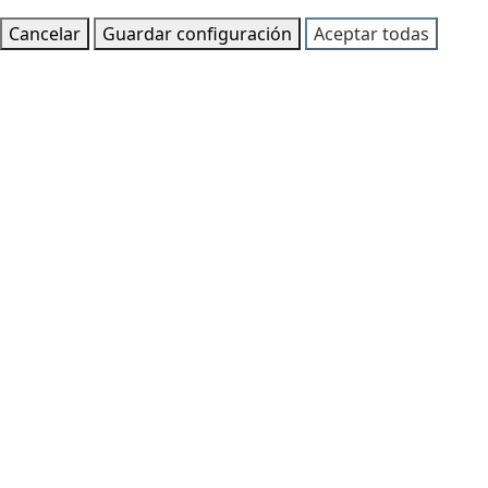
Cancelar
Guardar configuración
Aceptar todas