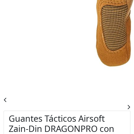
Guantes Tácticos Airsoft
Zain-Din DRAGONPRO con