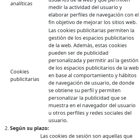
analíticas
medir la actividad del usuario y
elaborar perfiles de navegación con el
fin objetivo de mejorar los sitios web.
Las cookies publicitarias permiten la
gestión de los espacios publicitarios
de la web. Además, estas cookies
pueden ser de publicidad
personalizada y permitir así la gestión
de los espacios publicitarios de la web
Cookies
en base al comportamiento y hábitos
publicitarias
de navegación de usuario, de donde
se obtiene su perfil y permiten
personalizar la publicidad que se
muestra en el navegador del usuario
u otros perfiles y redes sociales del
usuario.
Según su plazo:
Las cookies de sesión son aquellas que