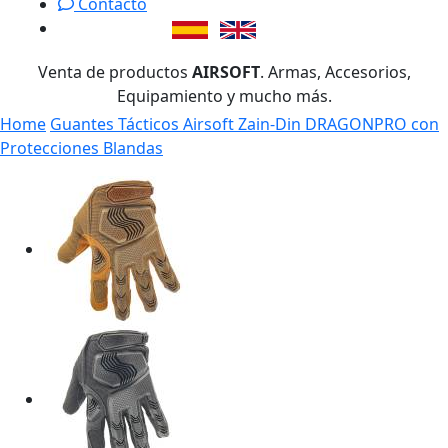
Contacto
Venta de productos
AIRSOFT
. Armas, Accesorios,
Equipamiento y mucho más.
Home
Guantes Tácticos Airsoft Zain-Din DRAGONPRO con
Protecciones Blandas