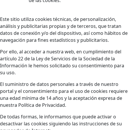
de las cookies.
Este sitio utiliza cookies técnicas, de personalización,
análisis y publicitarias propias y de terceros, que tratan
datos de conexión y/o del dispositivo, así como hábitos de
navegación para fines estadísticos y publicitarios.
Por ello, al acceder a nuestra web, en cumplimiento del
artículo 22 de la Ley de Servicios de la Sociedad de la
Información le hemos solicitado su consentimiento para
su uso.
El suministro de datos personales a través de nuestro
portal y el consentimiento para el uso de cookies requiere
una edad mínima de 14 años y la aceptación expresa de
nuestra Política de Privacidad.
De todas formas, le informamos que puede activar o
desactivar las cookies siguiendo las instrucciones de su