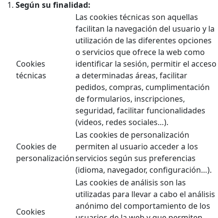
Según su finalidad:
Las cookies técnicas son aquellas
facilitan la navegación del usuario y la
utilización de las diferentes opciones
o servicios que ofrece la web como
Cookies
identificar la sesión, permitir el acceso
técnicas
a determinadas áreas, facilitar
pedidos, compras, cumplimentación
de formularios, inscripciones,
seguridad, facilitar funcionalidades
(videos, redes sociales…).
Las cookies de personalización
Cookies de
permiten al usuario acceder a los
personalización
servicios según sus preferencias
(idioma, navegador, configuración…).
Las cookies de análisis son las
utilizadas para llevar a cabo el análisis
anónimo del comportamiento de los
Cookies
usuarios de la web y que permiten