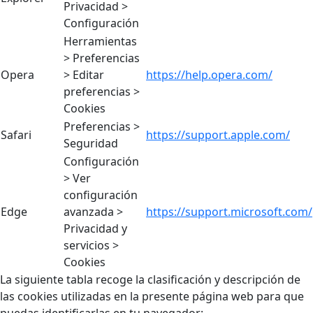
Privacidad >
Configuración
Herramientas
> Preferencias
Opera
> Editar
https://help.opera.com/
preferencias >
Cookies
Preferencias >
Safari
https://support.apple.com/
Seguridad
Configuración
> Ver
configuración
Edge
avanzada >
https://support.microsoft.com/
Privacidad y
servicios >
Cookies
La siguiente tabla recoge la clasificación y descripción de
las cookies utilizadas en la presente página web para que