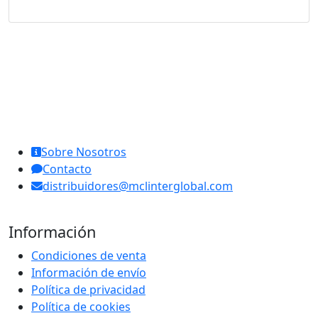
MCL Interglobal
Sobre Nosotros
Contacto
distribuidores@mclinterglobal.com
Información
Condiciones de venta
Información de envío
Política de privacidad
Política de cookies