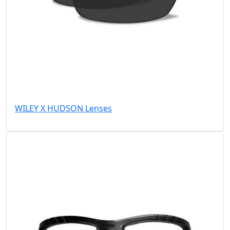
WILEY X HUDSON Lenses