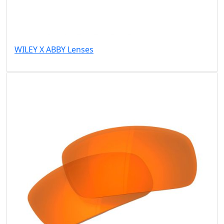
WILEY X ABBY Lenses