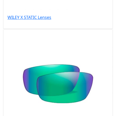
WILEY X STATIC Lenses