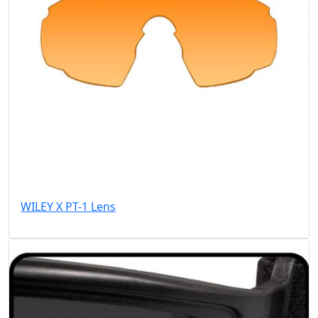
WILEY X PT-1 Lens