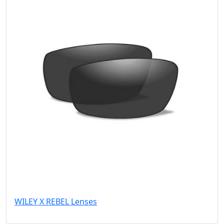
WILEY X REBEL Lenses