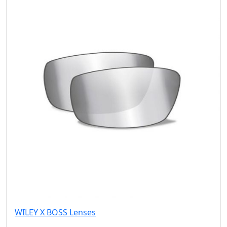
WILEY X BOSS Lenses