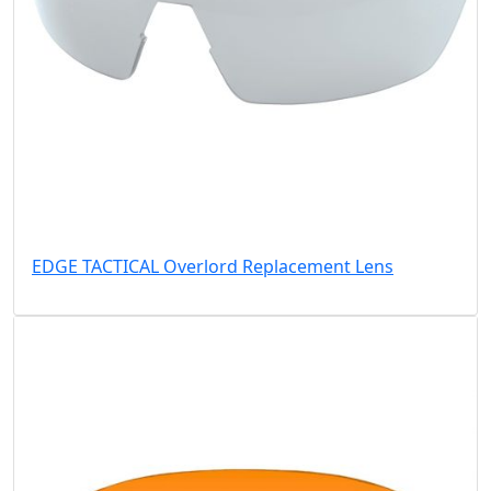
EDGE TACTICAL Overlord Replacement Lens