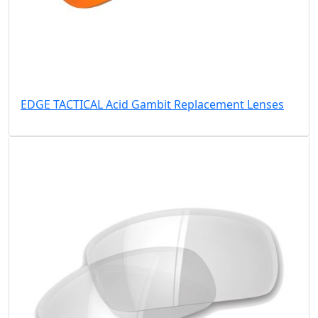
EDGE TACTICAL Acid Gambit Replacement Lenses