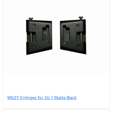
WILEY X Hinges for SG-1 Matte Black