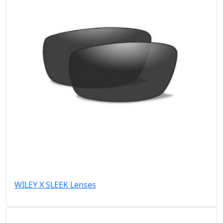
WILEY X SLEEK Lenses