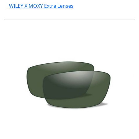
WILEY X MOXY Extra Lenses