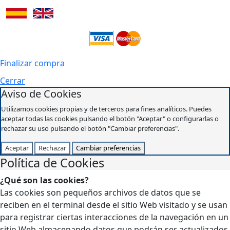
Finalizar compra
Cerrar
Aviso de Cookies
Utilizamos cookies propias y de terceros para fines analíticos. Puedes
aceptar todas las cookies pulsando el botón "Aceptar" o configurarlas o
rechazar su uso pulsando el botón "Cambiar preferencias".
Aceptar
Rechazar
Cambiar preferencias
Política de Cookies
¿Qué son las cookies?
Las cookies son pequeños archivos de datos que se
reciben en el terminal desde el sitio Web visitado y se usan
para registrar ciertas interacciones de la navegación en un
sitio Web almacenando datos que podrán ser actualizados