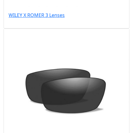
WILEY X ROMER 3 Lenses