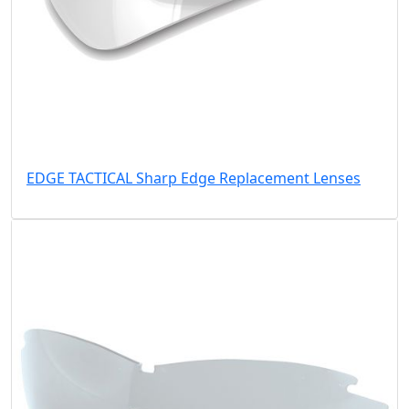
EDGE TACTICAL Sharp Edge Replacement Lenses