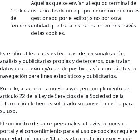
Aquéllas que se envían al equipo terminal del
Cookies
usuario desde un equipo o dominio que no es
de
gestionado por el editor, sino por otra
terceros
entidad que trata los datos obtenidos través
de las cookies.
Este sitio utiliza cookies técnicas, de personalización,
análisis y publicitarias propias y de terceros, que tratan
datos de conexión y/o del dispositivo, así como hábitos de
navegación para fines estadísticos y publicitarios.
Por ello, al acceder a nuestra web, en cumplimiento del
artículo 22 de la Ley de Servicios de la Sociedad de la
Información le hemos solicitado su consentimiento para
su uso.
El suministro de datos personales a través de nuestro
portal y el consentimiento para el uso de cookies requiere
una edad mínima de 14 años y la aceptación expresa de