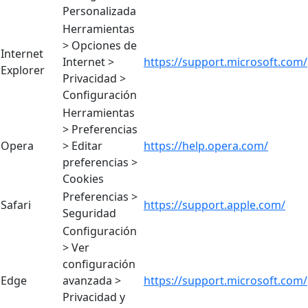
Personalizada
Herramientas
> Opciones de
Internet
Internet >
https://support.microsoft.com/
Explorer
Privacidad >
Configuración
Herramientas
> Preferencias
Opera
> Editar
https://help.opera.com/
preferencias >
Cookies
Preferencias >
Safari
https://support.apple.com/
Seguridad
Configuración
> Ver
configuración
Edge
avanzada >
https://support.microsoft.com/
Privacidad y