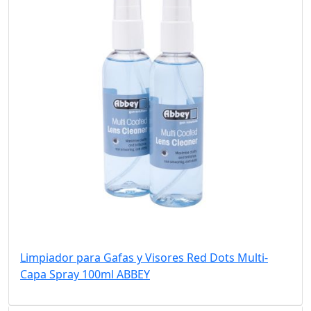
Limpiador para Gafas y Visores Red Dots Multi-
Capa Spray 100ml ABBEY