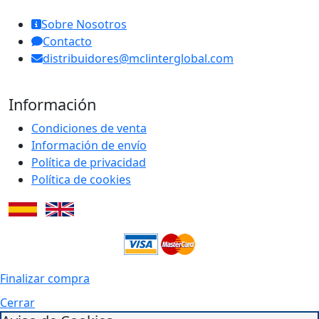
Sobre Nosotros
Contacto
distribuidores@mclinterglobal.com
Información
Condiciones de venta
Información de envío
Política de privacidad
Política de cookies
Finalizar compra
Cerrar