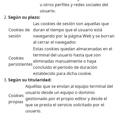
u otros perfiles y redes sociales del
usuario.
Según su plazo:
Las cookies de sesión son aquellas que
Cookies de
duran el tiempo que el usuario está
sesión
navegando por la página Web y se borran
al cerrar el navegador.
Estas cookies quedan almacenadas en el
terminal del usuario hasta que son
Cookies
eliminadas manualmente o haya
persistentes
concluido el periodo de duración
establecido para dicha cookie.
Según su titularidad:
Aquéllas que se envían al equipo terminal del
usuario desde un equipo o dominio
Cookies
gestionado por el propio editor y desde el
propias
que se presta el servicio solicitado por el
usuario.