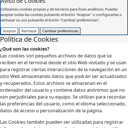
Aviso de Cookies
Utilizamos cookies propias y de terceros para fines analíticos. Puedes
aceptar todas las cookies pulsando el botón "Aceptar" o configurarlas o
rechazar su uso pulsando el botón "Cambiar preferencias".
Aceptar
Rechazar
Cambiar preferencias
Política de Cookies
¿Qué son las cookies?
Las cookies son pequeños archivos de datos que se
reciben en el terminal desde el sitio Web visitado y se usan
para registrar ciertas interacciones de la navegación en un
sitio Web almacenando datos que podrán ser actualizados
y recuperados. Estos archivos se almacenan en el
ordenador del usuario y contiene datos anónimos que no
son perjudiciales para su equipo. Se utilizan para recordar
las preferencias del usuario, como el idioma seleccionado,
datos de acceso o personalización de la página.
Las Cookies también pueden ser utilizadas para registrar