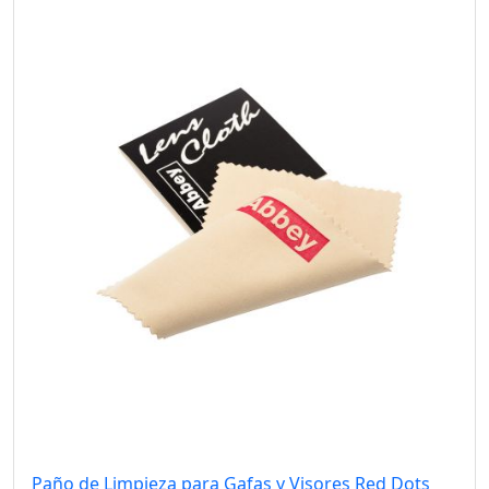
Paño de Limpieza para Gafas y Visores Red Dots