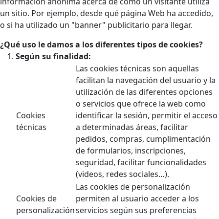
información anónima acerca de cómo un visitante utiliza
un sitio. Por ejemplo, desde qué página Web ha accedido,
o si ha utilizado un "banner" publicitario para llegar.
¿Qué uso le damos a los diferentes tipos de cookies?
Según su finalidad:
Las cookies técnicas son aquellas
facilitan la navegación del usuario y la
utilización de las diferentes opciones
o servicios que ofrece la web como
Cookies
identificar la sesión, permitir el acceso
técnicas
a determinadas áreas, facilitar
pedidos, compras, cumplimentación
de formularios, inscripciones,
seguridad, facilitar funcionalidades
(videos, redes sociales…).
Las cookies de personalización
Cookies de
permiten al usuario acceder a los
personalización
servicios según sus preferencias