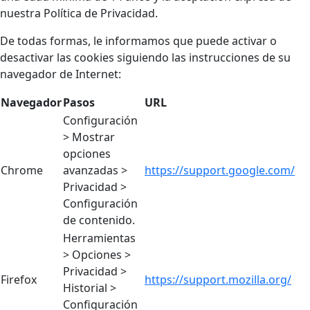
nuestra Política de Privacidad.
De todas formas, le informamos que puede activar o
desactivar las cookies siguiendo las instrucciones de su
navegador de Internet:
Navegador
Pasos
URL
Configuración
> Mostrar
opciones
Chrome
avanzadas >
https://support.google.com/
Privacidad >
Configuración
de contenido.
Herramientas
> Opciones >
Privacidad >
Firefox
https://support.mozilla.org/
Historial >
Configuración