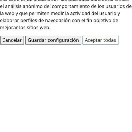
el análisis anónimo del comportamiento de los usuarios de
la web y que permiten medir la actividad del usuario y
elaborar perfiles de navegación con el fin objetivo de
mejorar los sitios web.
Cancelar
Guardar configuración
Aceptar todas