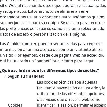
sitio Web almacenando datos que podrán ser actualizados
y recuperados. Estos archivos se almacenan en el
ordenador del usuario y contiene datos anónimos que no
son perjudiciales para su equipo. Se utilizan para recordar
las preferencias del usuario, como el idioma seleccionado,
datos de acceso o personalización de la página.
Las Cookies también pueden ser utilizadas para registrar
información anónima acerca de cómo un visitante utiliza
un sitio. Por ejemplo, desde qué página Web ha accedido,
o si ha utilizado un "banner" publicitario para llegar.
¿Qué uso le damos a los diferentes tipos de cookies?
Según su finalidad:
Las cookies técnicas son aquellas
facilitan la navegación del usuario y la
utilización de las diferentes opciones
o servicios que ofrece la web como
Cookies
identificar la sesión, permitir el acceso