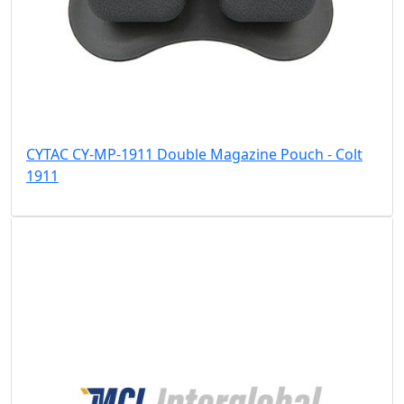
CYTAC CY-MP-1911 Double Magazine Pouch - Colt
1911