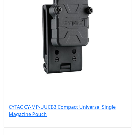
CYTAC CY-MP-UUCB3 Compact Universal Single
Magazine Pouch