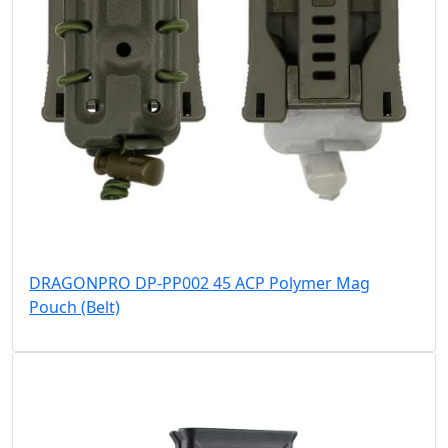
DRAGONPRO DP-PP002 45 ACP Polymer Mag
Pouch (Belt)