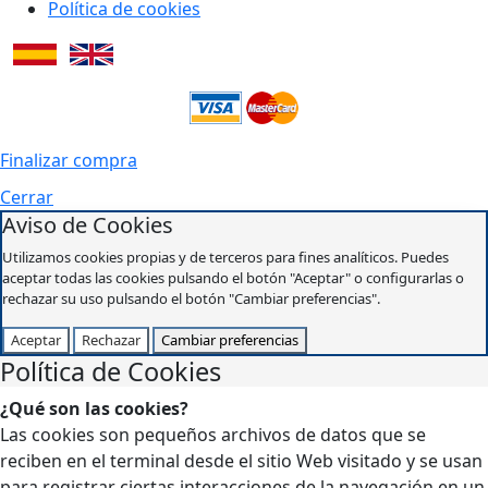
Política de cookies
Finalizar compra
Cerrar
Aviso de Cookies
Utilizamos cookies propias y de terceros para fines analíticos. Puedes
aceptar todas las cookies pulsando el botón "Aceptar" o configurarlas o
rechazar su uso pulsando el botón "Cambiar preferencias".
Aceptar
Rechazar
Cambiar preferencias
Política de Cookies
¿Qué son las cookies?
Las cookies son pequeños archivos de datos que se
reciben en el terminal desde el sitio Web visitado y se usan
para registrar ciertas interacciones de la navegación en un