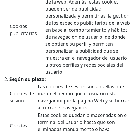
de la web. Además, estas cookies
pueden ser de publicidad
personalizada y permitir así la gestión
de los espacios publicitarios de la web
Cookies
en base al comportamiento y hábitos
publicitarias
de navegación de usuario, de donde
se obtiene su perfil y permiten
personalizar la publicidad que se
muestra en el navegador del usuario
u otros perfiles y redes sociales del
usuario.
Según su plazo:
Las cookies de sesión son aquellas que
Cookies de
duran el tiempo que el usuario está
sesión
navegando por la página Web y se borran
al cerrar el navegador.
Estas cookies quedan almacenadas en el
terminal del usuario hasta que son
Cookies
eliminadas manualmente o haya