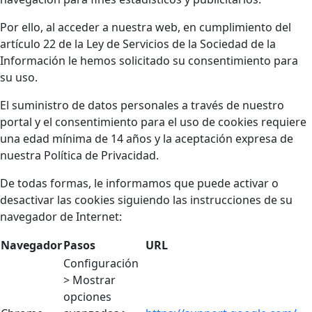
Por ello, al acceder a nuestra web, en cumplimiento del
artículo 22 de la Ley de Servicios de la Sociedad de la
Información le hemos solicitado su consentimiento para
su uso.
El suministro de datos personales a través de nuestro
portal y el consentimiento para el uso de cookies requiere
una edad mínima de 14 años y la aceptación expresa de
nuestra Política de Privacidad.
De todas formas, le informamos que puede activar o
desactivar las cookies siguiendo las instrucciones de su
navegador de Internet:
Navegador
Pasos
URL
Configuración
> Mostrar
opciones