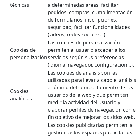
técnicas
a determinadas áreas, facilitar
pedidos, compras, cumplimentación
de formularios, inscripciones,
seguridad, facilitar funcionalidades
(videos, redes sociales…).
Las cookies de personalización
Cookies de
permiten al usuario acceder a los
personalización
servicios según sus preferencias
(idioma, navegador, configuración…).
Las cookies de análisis son las
utilizadas para llevar a cabo el análisis
anónimo del comportamiento de los
Cookies
usuarios de la web y que permiten
analíticas
medir la actividad del usuario y
elaborar perfiles de navegación con el
fin objetivo de mejorar los sitios web.
Las cookies publicitarias permiten la
gestión de los espacios publicitarios