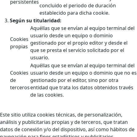
persistentes
concluido el periodo de duración
establecido para dicha cookie.
Según su titularidad:
Aquéllas que se envían al equipo terminal del
usuario desde un equipo o dominio
Cookies
gestionado por el propio editor y desde el
propias
que se presta el servicio solicitado por el
usuario.
Aquéllas que se envían al equipo terminal del
Cookies
usuario desde un equipo o dominio que no es
de
gestionado por el editor, sino por otra
terceros
entidad que trata los datos obtenidos través
de las cookies.
Este sitio utiliza cookies técnicas, de personalización,
análisis y publicitarias propias y de terceros, que tratan
datos de conexión y/o del dispositivo, así como hábitos de
navegación para fines estadísticos y publicitarios.