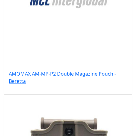
AMOMAX AM-MP-P2 Double Magazine Pouch -
Beretta