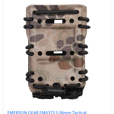
EMERSON GEAR EM6373 5.56mm Tactical