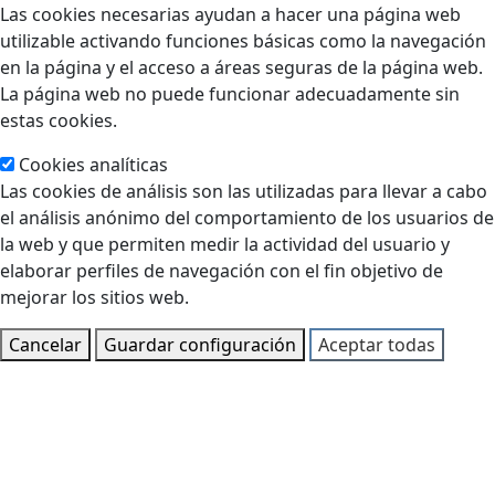
Las cookies necesarias ayudan a hacer una página web
utilizable activando funciones básicas como la navegación
en la página y el acceso a áreas seguras de la página web.
La página web no puede funcionar adecuadamente sin
estas cookies.
Cookies analíticas
Las cookies de análisis son las utilizadas para llevar a cabo
el análisis anónimo del comportamiento de los usuarios de
la web y que permiten medir la actividad del usuario y
elaborar perfiles de navegación con el fin objetivo de
mejorar los sitios web.
Cancelar
Guardar configuración
Aceptar todas