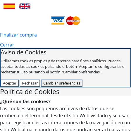
Finalizar compra
Cerrar
Aviso de Cookies
Utilizamos cookies propias y de terceros para fines analíticos. Puedes
aceptar todas las cookies pulsando el botón "Aceptar" o configurarlas o
rechazar su uso pulsando el botón "Cambiar preferencias".
Aceptar
Rechazar
Cambiar preferencias
Política de Cookies
¿Qué son las cookies?
Las cookies son pequeños archivos de datos que se
reciben en el terminal desde el sitio Web visitado y se usan
para registrar ciertas interacciones de la navegación en un
sitio Web almacenando datos que podrán ser actualizados