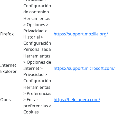
Configuración
de contenido.
Herramientas
> Opciones >
Privacidad >
Firefox
https://support.mozilla.org/
Historial >
Configuración
Personalizada
Herramientas
> Opciones de
Internet
Internet >
https://support.microsoft.com/
Explorer
Privacidad >
Configuración
Herramientas
> Preferencias
Opera
> Editar
https://help.opera.com/
preferencias >
Cookies