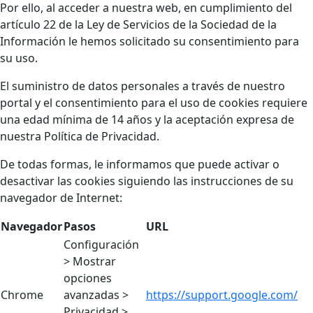
Por ello, al acceder a nuestra web, en cumplimiento del
artículo 22 de la Ley de Servicios de la Sociedad de la
Información le hemos solicitado su consentimiento para
su uso.
El suministro de datos personales a través de nuestro
portal y el consentimiento para el uso de cookies requiere
una edad mínima de 14 años y la aceptación expresa de
nuestra Política de Privacidad.
De todas formas, le informamos que puede activar o
desactivar las cookies siguiendo las instrucciones de su
navegador de Internet:
Navegador
Pasos
URL
Configuración
> Mostrar
opciones
Chrome
avanzadas >
https://support.google.com/
Privacidad >