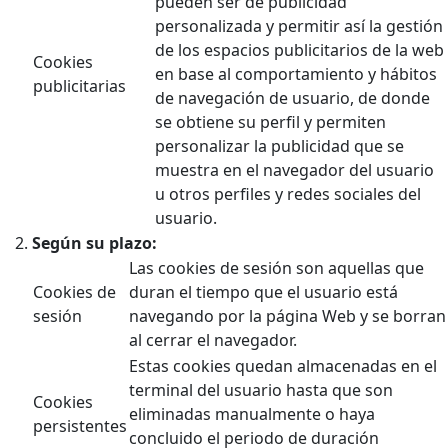
pueden ser de publicidad
personalizada y permitir así la gestión
de los espacios publicitarios de la web
Cookies
en base al comportamiento y hábitos
publicitarias
de navegación de usuario, de donde
se obtiene su perfil y permiten
personalizar la publicidad que se
muestra en el navegador del usuario
u otros perfiles y redes sociales del
usuario.
Según su plazo:
Las cookies de sesión son aquellas que
Cookies de
duran el tiempo que el usuario está
sesión
navegando por la página Web y se borran
al cerrar el navegador.
Estas cookies quedan almacenadas en el
terminal del usuario hasta que son
Cookies
eliminadas manualmente o haya
persistentes
concluido el periodo de duración