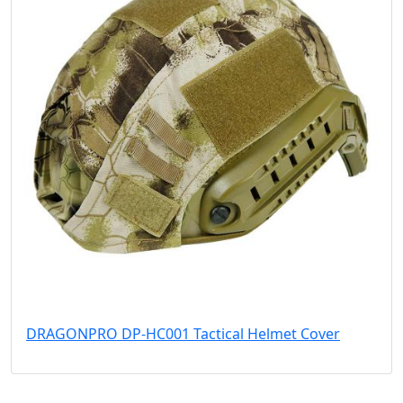
DRAGONPRO DP-HC001 Tactical Helmet Cover