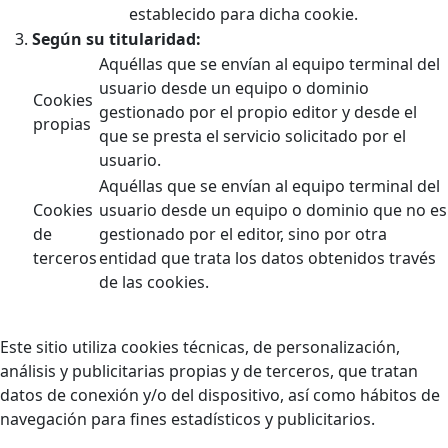
establecido para dicha cookie.
Según su titularidad:
Aquéllas que se envían al equipo terminal del
usuario desde un equipo o dominio
Cookies
gestionado por el propio editor y desde el
propias
que se presta el servicio solicitado por el
usuario.
Aquéllas que se envían al equipo terminal del
Cookies
usuario desde un equipo o dominio que no es
de
gestionado por el editor, sino por otra
terceros
entidad que trata los datos obtenidos través
de las cookies.
Este sitio utiliza cookies técnicas, de personalización,
análisis y publicitarias propias y de terceros, que tratan
datos de conexión y/o del dispositivo, así como hábitos de
navegación para fines estadísticos y publicitarios.