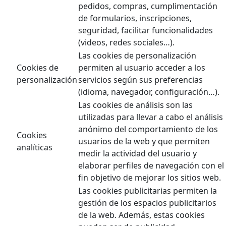
pedidos, compras, cumplimentación
de formularios, inscripciones,
seguridad, facilitar funcionalidades
(videos, redes sociales…).
Las cookies de personalización
Cookies de
permiten al usuario acceder a los
personalización
servicios según sus preferencias
(idioma, navegador, configuración…).
Las cookies de análisis son las
utilizadas para llevar a cabo el análisis
anónimo del comportamiento de los
Cookies
usuarios de la web y que permiten
analíticas
medir la actividad del usuario y
elaborar perfiles de navegación con el
fin objetivo de mejorar los sitios web.
Las cookies publicitarias permiten la
gestión de los espacios publicitarios
de la web. Además, estas cookies