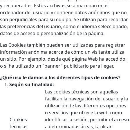
y recuperados. Estos archivos se almacenan en el
ordenador del usuario y contiene datos anónimos que no
son perjudiciales para su equipo. Se utilizan para recordar
las preferencias del usuario, como el idioma seleccionado,
datos de acceso o personalización de la página.
Las Cookies también pueden ser utilizadas para registrar
información anónima acerca de cómo un visitante utiliza
un sitio. Por ejemplo, desde qué página Web ha accedido,
o si ha utilizado un "banner" publicitario para llegar.
¿Qué uso le damos a los diferentes tipos de cookies?
Según su finalidad:
Las cookies técnicas son aquellas
facilitan la navegación del usuario y la
utilización de las diferentes opciones
o servicios que ofrece la web como
Cookies
identificar la sesión, permitir el acceso
técnicas
a determinadas áreas, facilitar