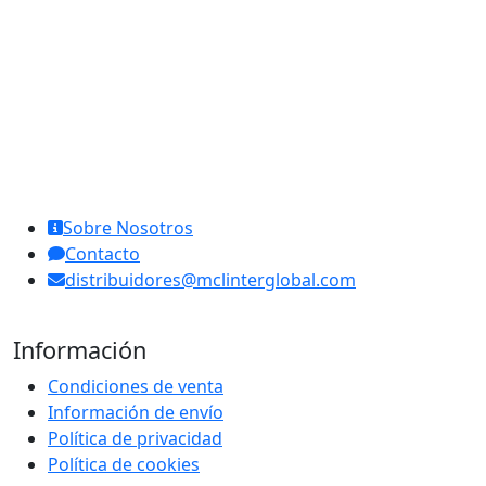
MCL Interglobal
Sobre Nosotros
Contacto
distribuidores@mclinterglobal.com
Información
Condiciones de venta
Información de envío
Política de privacidad
Política de cookies