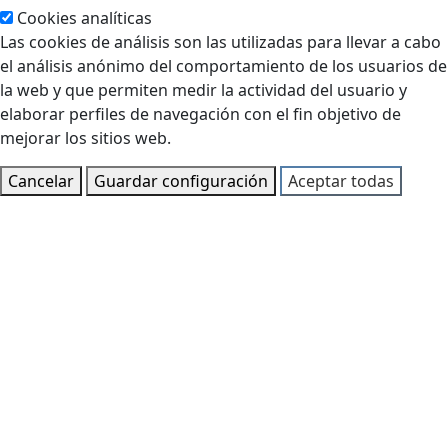
Cookies analíticas
Las cookies de análisis son las utilizadas para llevar a cabo
el análisis anónimo del comportamiento de los usuarios de
la web y que permiten medir la actividad del usuario y
elaborar perfiles de navegación con el fin objetivo de
mejorar los sitios web.
Cancelar
Guardar configuración
Aceptar todas