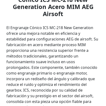
Generation Acero MIM AEG
Airsoft
El Engranaje Cónico ICS MC-218 New Generation
ofrece una mejora notable en eficiencia y
estabilidad para configuraciones AEG de airsoft. Su
fabricación en acero mediante proceso MIM
proporciona una resistencia superior frente a
métodos tradicionales, garantizando un
funcionamiento suave incluso en usos
prolongados. Este componente, también conocido
como engranaje primario o engranaje motor,
incorpora un rediseño del ángulo y calibrado que
reduce el ruido y optimiza el rendimiento del
gearbox. ICS, reconocida por su calidad de
fabricación y su prestigio en el sector del airsoft,
consolida con esta pieza una opción fiable para