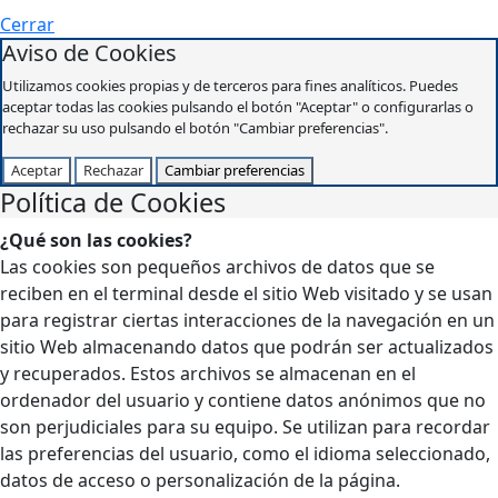
Cerrar
Aviso de Cookies
Utilizamos cookies propias y de terceros para fines analíticos. Puedes
aceptar todas las cookies pulsando el botón "Aceptar" o configurarlas o
rechazar su uso pulsando el botón "Cambiar preferencias".
Aceptar
Rechazar
Cambiar preferencias
Política de Cookies
¿Qué son las cookies?
Las cookies son pequeños archivos de datos que se
reciben en el terminal desde el sitio Web visitado y se usan
para registrar ciertas interacciones de la navegación en un
sitio Web almacenando datos que podrán ser actualizados
y recuperados. Estos archivos se almacenan en el
ordenador del usuario y contiene datos anónimos que no
son perjudiciales para su equipo. Se utilizan para recordar
las preferencias del usuario, como el idioma seleccionado,
datos de acceso o personalización de la página.