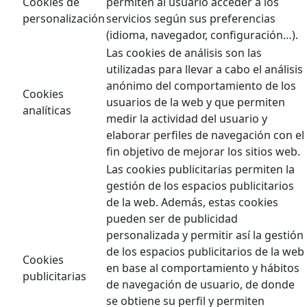
Cookies de
permiten al usuario acceder a los
personalización
servicios según sus preferencias
(idioma, navegador, configuración…).
Las cookies de análisis son las
utilizadas para llevar a cabo el análisis
anónimo del comportamiento de los
Cookies
usuarios de la web y que permiten
analíticas
medir la actividad del usuario y
elaborar perfiles de navegación con el
fin objetivo de mejorar los sitios web.
Las cookies publicitarias permiten la
gestión de los espacios publicitarios
de la web. Además, estas cookies
pueden ser de publicidad
personalizada y permitir así la gestión
de los espacios publicitarios de la web
Cookies
en base al comportamiento y hábitos
publicitarias
de navegación de usuario, de donde
se obtiene su perfil y permiten