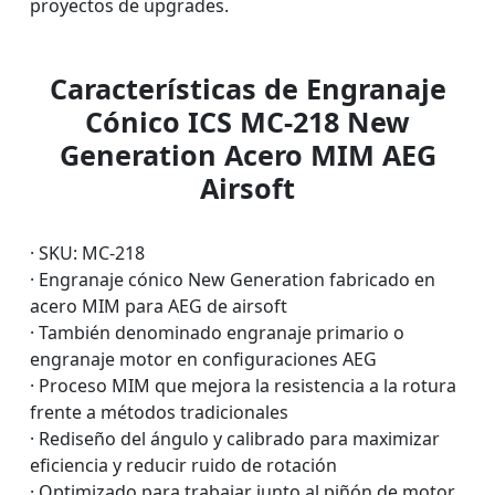
proyectos de upgrades.
Características de Engranaje
Cónico ICS MC-218 New
Generation Acero MIM AEG
Airsoft
· SKU: MC-218
· Engranaje cónico New Generation fabricado en
acero MIM para AEG de airsoft
· También denominado engranaje primario o
engranaje motor en configuraciones AEG
· Proceso MIM que mejora la resistencia a la rotura
frente a métodos tradicionales
· Rediseño del ángulo y calibrado para maximizar
eficiencia y reducir ruido de rotación
· Optimizado para trabajar junto al piñón de motor