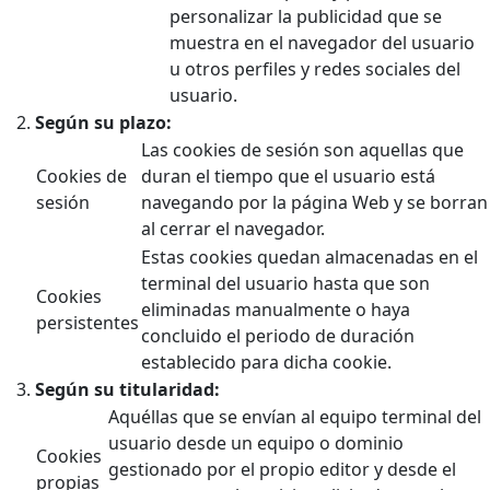
personalizar la publicidad que se
muestra en el navegador del usuario
u otros perfiles y redes sociales del
usuario.
Según su plazo:
Las cookies de sesión son aquellas que
Cookies de
duran el tiempo que el usuario está
sesión
navegando por la página Web y se borran
al cerrar el navegador.
Estas cookies quedan almacenadas en el
terminal del usuario hasta que son
Cookies
eliminadas manualmente o haya
persistentes
concluido el periodo de duración
establecido para dicha cookie.
Según su titularidad:
Aquéllas que se envían al equipo terminal del
usuario desde un equipo o dominio
Cookies
gestionado por el propio editor y desde el
propias