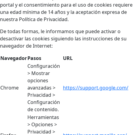
portal y el consentimiento para el uso de cookies requiere
una edad mínima de 14 años y la aceptación expresa de
nuestra Política de Privacidad.
De todas formas, le informamos que puede activar o
desactivar las cookies siguiendo las instrucciones de su
navegador de Internet:
Navegador
Pasos
URL
Configuración
> Mostrar
opciones
Chrome
avanzadas >
https://support.google.com/
Privacidad >
Configuración
de contenido.
Herramientas
> Opciones >
Privacidad >