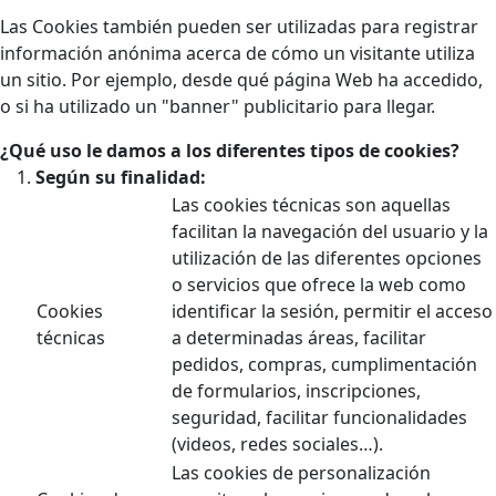
Las Cookies también pueden ser utilizadas para registrar
información anónima acerca de cómo un visitante utiliza
un sitio. Por ejemplo, desde qué página Web ha accedido,
o si ha utilizado un "banner" publicitario para llegar.
¿Qué uso le damos a los diferentes tipos de cookies?
Según su finalidad:
Las cookies técnicas son aquellas
facilitan la navegación del usuario y la
utilización de las diferentes opciones
o servicios que ofrece la web como
Cookies
identificar la sesión, permitir el acceso
técnicas
a determinadas áreas, facilitar
pedidos, compras, cumplimentación
de formularios, inscripciones,
seguridad, facilitar funcionalidades
(videos, redes sociales…).
Las cookies de personalización