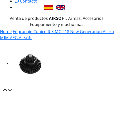
Contacto
Venta de productos
AIRSOFT
. Armas, Accesorios,
Equipamiento y mucho más.
Home
Engranaje Cónico ICS MC-218 New Generation Acero
MIM AEG Airsoft