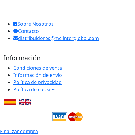
MCL Interglobal
Sobre Nosotros
Contacto
distribuidores@mclinterglobal.com
Información
Condiciones de venta
Información de envío
Política de privacidad
Política de cookies
Finalizar compra