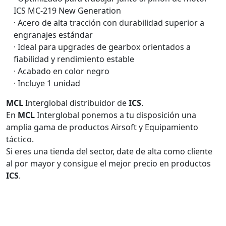
ICS MC-219 New Generation
· Acero de alta tracción con durabilidad superior a
engranajes estándar
· Ideal para upgrades de gearbox orientados a
fiabilidad y rendimiento estable
· Acabado en color negro
· Incluye 1 unidad
MCL
Interglobal distribuidor de
ICS
.
En
MCL
Interglobal ponemos a tu disposición una
amplia gama de productos Airsoft y Equipamiento
táctico.
Si eres una tienda del sector, date de alta como cliente
al por mayor y consigue el mejor precio en productos
ICS
.