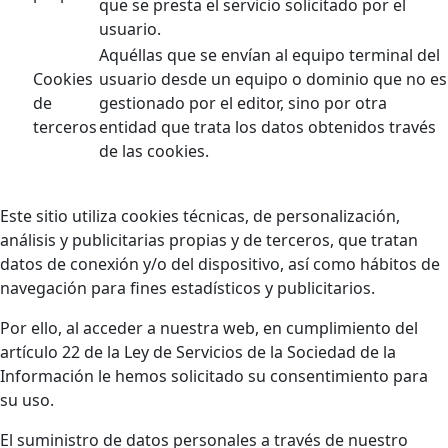
que se presta el servicio solicitado por el
usuario.
Aquéllas que se envían al equipo terminal del
Cookies
usuario desde un equipo o dominio que no es
de
gestionado por el editor, sino por otra
terceros
entidad que trata los datos obtenidos través
de las cookies.
Este sitio utiliza cookies técnicas, de personalización,
análisis y publicitarias propias y de terceros, que tratan
datos de conexión y/o del dispositivo, así como hábitos de
navegación para fines estadísticos y publicitarios.
Por ello, al acceder a nuestra web, en cumplimiento del
artículo 22 de la Ley de Servicios de la Sociedad de la
Información le hemos solicitado su consentimiento para
su uso.
El suministro de datos personales a través de nuestro