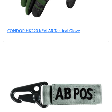
CONDOR HK220 KEVLAR Tactical Glove