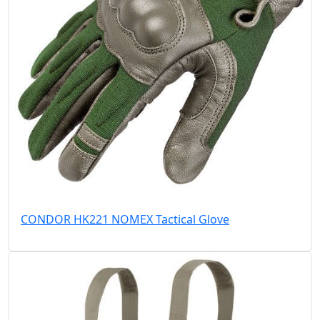
CONDOR HK221 NOMEX Tactical Glove