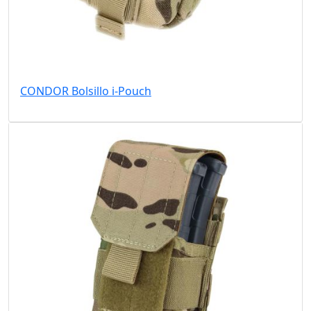
CONDOR Bolsillo i-Pouch