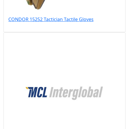
CONDOR 15252 Tactician Tactile Gloves