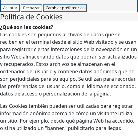
Aceptar
Rechazar
Cambiar preferencias
Política de Cookies
¿Qué son las cookies?
Las cookies son pequeños archivos de datos que se
reciben en el terminal desde el sitio Web visitado y se usan
para registrar ciertas interacciones de la navegación en un
sitio Web almacenando datos que podrán ser actualizados
y recuperados. Estos archivos se almacenan en el
ordenador del usuario y contiene datos anónimos que no
son perjudiciales para su equipo. Se utilizan para recordar
las preferencias del usuario, como el idioma seleccionado,
datos de acceso o personalización de la página.
Las Cookies también pueden ser utilizadas para registrar
información anónima acerca de cómo un visitante utiliza
un sitio. Por ejemplo, desde qué página Web ha accedido,
o si ha utilizado un "banner" publicitario para llegar.