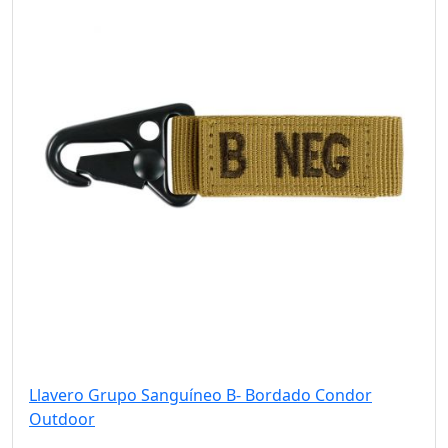
Llavero Grupo Sanguíneo B- Bordado Condor
Outdoor