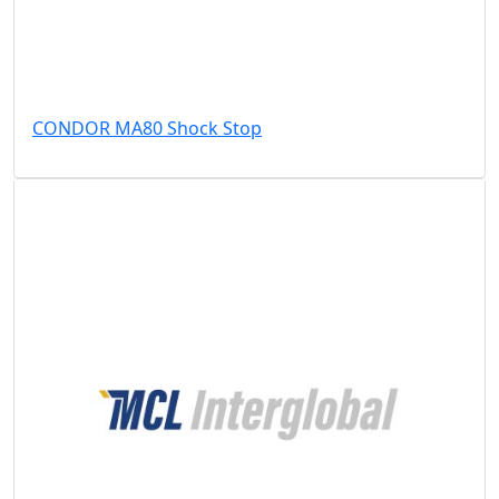
CONDOR MA80 Shock Stop