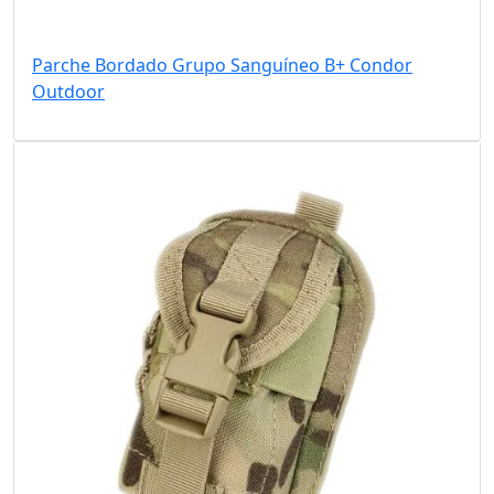
Parche Bordado Grupo Sanguíneo B+ Condor
Outdoor