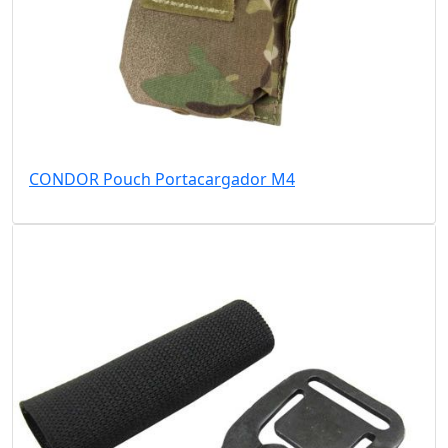
CONDOR Pouch Portacargador M4