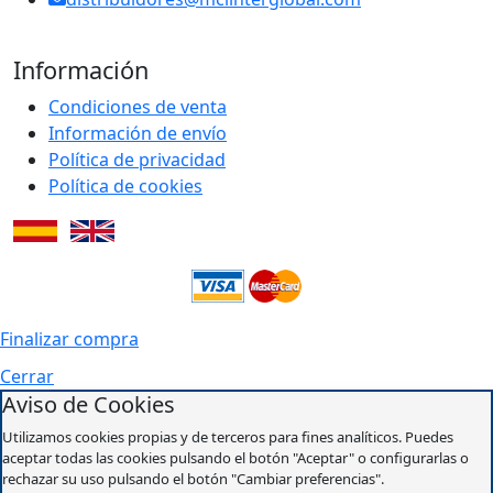
Información
Condiciones de venta
Información de envío
Política de privacidad
Política de cookies
Finalizar compra
Cerrar
Aviso de Cookies
Utilizamos cookies propias y de terceros para fines analíticos. Puedes
aceptar todas las cookies pulsando el botón "Aceptar" o configurarlas o
rechazar su uso pulsando el botón "Cambiar preferencias".