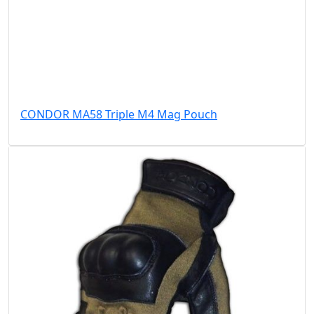
CONDOR MA58 Triple M4 Mag Pouch