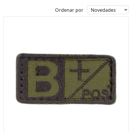
Ordenar por