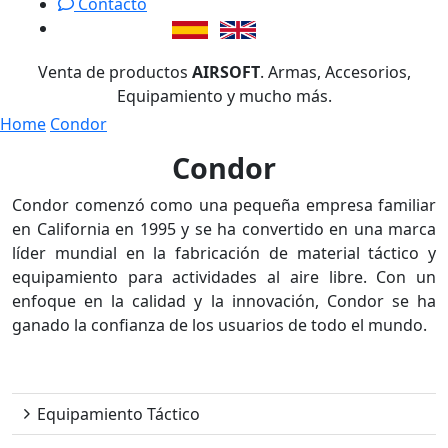
Contacto
Venta de productos
AIRSOFT
. Armas, Accesorios,
Equipamiento y mucho más.
Home
Condor
Condor
Condor comenzó como una pequeña empresa familiar
en California en 1995 y se ha convertido en una marca
líder mundial en la fabricación de material táctico y
equipamiento para actividades al aire libre. Con un
enfoque en la calidad y la innovación, Condor se ha
ganado la confianza de los usuarios de todo el mundo.
Condor
Equipamiento Táctico