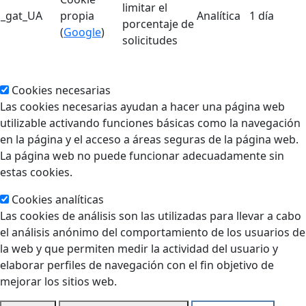
limitar el
_gat_UA
propia
Analítica
1 día
porcentaje de
(
Google
)
solicitudes
Cookies necesarias
Las cookies necesarias ayudan a hacer una página web
utilizable activando funciones básicas como la navegación
en la página y el acceso a áreas seguras de la página web.
La página web no puede funcionar adecuadamente sin
estas cookies.
Cookies analíticas
Las cookies de análisis son las utilizadas para llevar a cabo
el análisis anónimo del comportamiento de los usuarios de
la web y que permiten medir la actividad del usuario y
elaborar perfiles de navegación con el fin objetivo de
mejorar los sitios web.