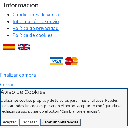
Información
Condiciones de venta
Información de envío
Política de privacidad
Política de cookies
Finalizar compra
Cerrar
Aviso de Cookies
Utilizamos cookies propias y de terceros para fines analíticos. Puedes
aceptar todas las cookies pulsando el botón "Aceptar" o configurarlas o
rechazar su uso pulsando el botón "Cambiar preferencias".
Aceptar
Rechazar
Cambiar preferencias