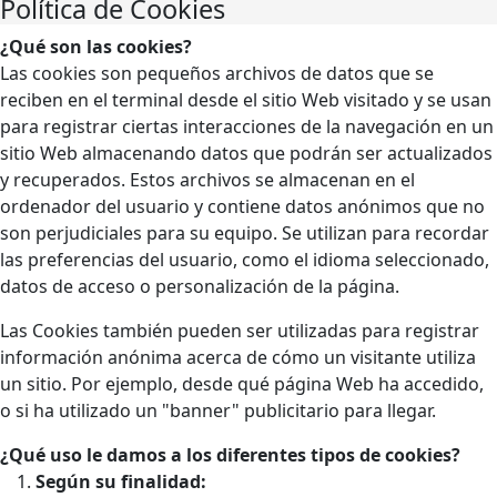
Política de Cookies
¿Qué son las cookies?
Las cookies son pequeños archivos de datos que se
reciben en el terminal desde el sitio Web visitado y se usan
para registrar ciertas interacciones de la navegación en un
sitio Web almacenando datos que podrán ser actualizados
y recuperados. Estos archivos se almacenan en el
ordenador del usuario y contiene datos anónimos que no
son perjudiciales para su equipo. Se utilizan para recordar
las preferencias del usuario, como el idioma seleccionado,
datos de acceso o personalización de la página.
Las Cookies también pueden ser utilizadas para registrar
información anónima acerca de cómo un visitante utiliza
un sitio. Por ejemplo, desde qué página Web ha accedido,
o si ha utilizado un "banner" publicitario para llegar.
¿Qué uso le damos a los diferentes tipos de cookies?
Según su finalidad: