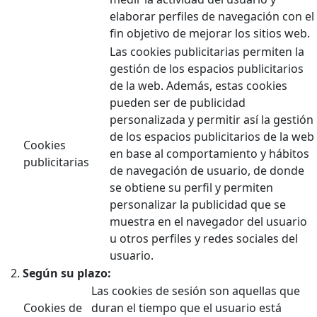
elaborar perfiles de navegación con el
fin objetivo de mejorar los sitios web.
Las cookies publicitarias permiten la
gestión de los espacios publicitarios
de la web. Además, estas cookies
pueden ser de publicidad
personalizada y permitir así la gestión
de los espacios publicitarios de la web
Cookies
en base al comportamiento y hábitos
publicitarias
de navegación de usuario, de donde
se obtiene su perfil y permiten
personalizar la publicidad que se
muestra en el navegador del usuario
u otros perfiles y redes sociales del
usuario.
Según su plazo:
Las cookies de sesión son aquellas que
Cookies de
duran el tiempo que el usuario está