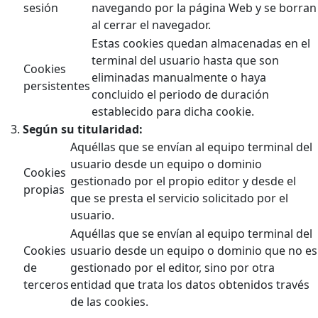
sesión
navegando por la página Web y se borran
al cerrar el navegador.
Estas cookies quedan almacenadas en el
terminal del usuario hasta que son
Cookies
eliminadas manualmente o haya
persistentes
concluido el periodo de duración
establecido para dicha cookie.
Según su titularidad:
Aquéllas que se envían al equipo terminal del
usuario desde un equipo o dominio
Cookies
gestionado por el propio editor y desde el
propias
que se presta el servicio solicitado por el
usuario.
Aquéllas que se envían al equipo terminal del
Cookies
usuario desde un equipo o dominio que no es
de
gestionado por el editor, sino por otra
terceros
entidad que trata los datos obtenidos través
de las cookies.