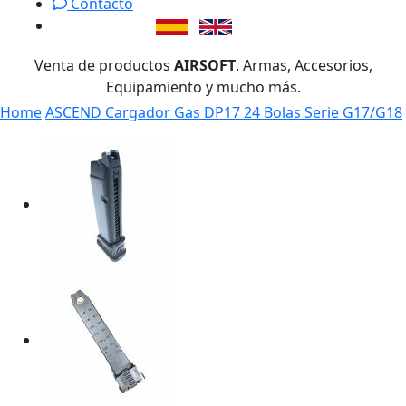
Contacto
Venta de productos
AIRSOFT
. Armas, Accesorios,
Equipamiento y mucho más.
Home
ASCEND Cargador Gas DP17 24 Bolas Serie G17/G18