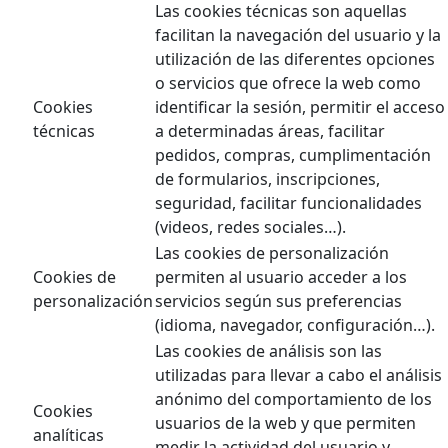
Las cookies técnicas son aquellas
facilitan la navegación del usuario y la
utilización de las diferentes opciones
o servicios que ofrece la web como
Cookies
identificar la sesión, permitir el acceso
técnicas
a determinadas áreas, facilitar
pedidos, compras, cumplimentación
de formularios, inscripciones,
seguridad, facilitar funcionalidades
(videos, redes sociales…).
Las cookies de personalización
Cookies de
permiten al usuario acceder a los
personalización
servicios según sus preferencias
(idioma, navegador, configuración…).
Las cookies de análisis son las
utilizadas para llevar a cabo el análisis
anónimo del comportamiento de los
Cookies
usuarios de la web y que permiten
analíticas
medir la actividad del usuario y