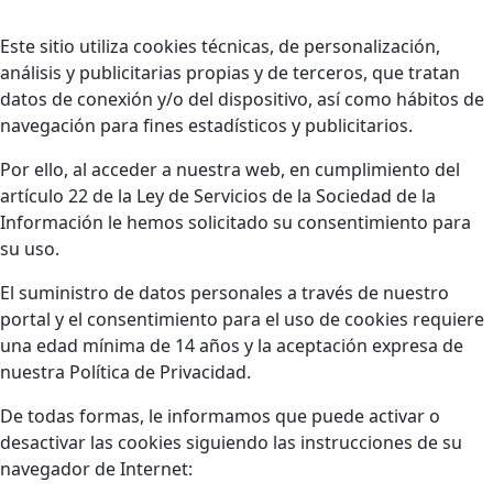
Este sitio utiliza cookies técnicas, de personalización,
análisis y publicitarias propias y de terceros, que tratan
datos de conexión y/o del dispositivo, así como hábitos de
navegación para fines estadísticos y publicitarios.
Por ello, al acceder a nuestra web, en cumplimiento del
artículo 22 de la Ley de Servicios de la Sociedad de la
Información le hemos solicitado su consentimiento para
su uso.
El suministro de datos personales a través de nuestro
portal y el consentimiento para el uso de cookies requiere
una edad mínima de 14 años y la aceptación expresa de
nuestra Política de Privacidad.
De todas formas, le informamos que puede activar o
desactivar las cookies siguiendo las instrucciones de su
navegador de Internet: