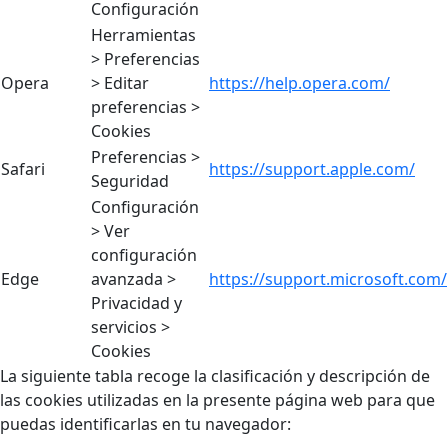
Configuración
Herramientas
> Preferencias
Opera
> Editar
https://help.opera.com/
preferencias >
Cookies
Preferencias >
Safari
https://support.apple.com/
Seguridad
Configuración
> Ver
configuración
Edge
avanzada >
https://support.microsoft.com/
Privacidad y
servicios >
Cookies
La siguiente tabla recoge la clasificación y descripción de
las cookies utilizadas en la presente página web para que
puedas identificarlas en tu navegador: