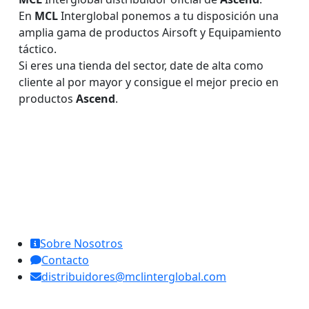
En
MCL
Interglobal ponemos a tu disposición una
amplia gama de productos Airsoft y Equipamiento
táctico.
Si eres una tienda del sector, date de alta como
cliente al por mayor y consigue el mejor precio en
productos
Ascend
.
MCL Interglobal
Sobre Nosotros
Contacto
distribuidores@mclinterglobal.com