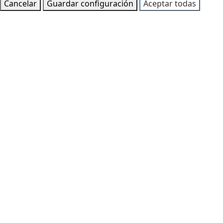
Cancelar
Guardar configuración
Aceptar todas