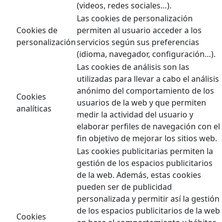
(videos, redes sociales…).
Las cookies de personalización
Cookies de
permiten al usuario acceder a los
personalización
servicios según sus preferencias
(idioma, navegador, configuración…).
Las cookies de análisis son las
utilizadas para llevar a cabo el análisis
anónimo del comportamiento de los
Cookies
usuarios de la web y que permiten
analíticas
medir la actividad del usuario y
elaborar perfiles de navegación con el
fin objetivo de mejorar los sitios web.
Las cookies publicitarias permiten la
gestión de los espacios publicitarios
de la web. Además, estas cookies
pueden ser de publicidad
personalizada y permitir así la gestión
de los espacios publicitarios de la web
Cookies