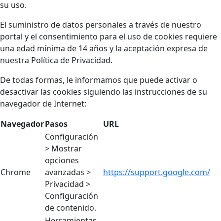
su uso.
El suministro de datos personales a través de nuestro
portal y el consentimiento para el uso de cookies requiere
una edad mínima de 14 años y la aceptación expresa de
nuestra Política de Privacidad.
De todas formas, le informamos que puede activar o
desactivar las cookies siguiendo las instrucciones de su
navegador de Internet:
Navegador
Pasos
URL
Configuración
> Mostrar
opciones
Chrome
avanzadas >
https://support.google.com/
Privacidad >
Configuración
de contenido.
Herramientas