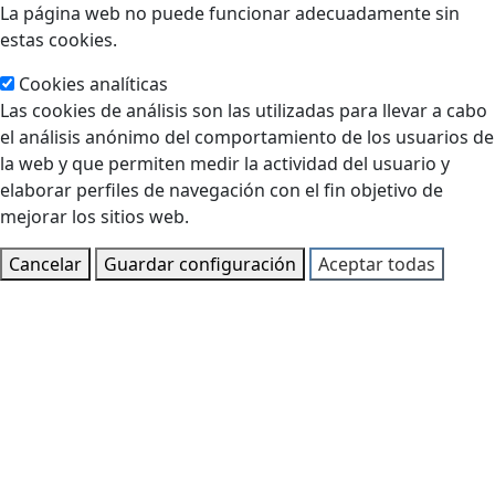
La página web no puede funcionar adecuadamente sin
estas cookies.
Cookies analíticas
Las cookies de análisis son las utilizadas para llevar a cabo
el análisis anónimo del comportamiento de los usuarios de
la web y que permiten medir la actividad del usuario y
elaborar perfiles de navegación con el fin objetivo de
mejorar los sitios web.
Cancelar
Guardar configuración
Aceptar todas