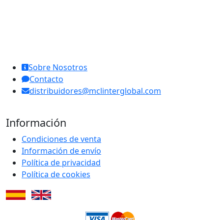
MCL Interglobal
Sobre Nosotros
Contacto
distribuidores@mclinterglobal.com
Información
Condiciones de venta
Información de envío
Política de privacidad
Política de cookies