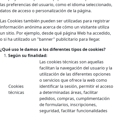
las preferencias del usuario, como el idioma seleccionado,
datos de acceso o personalización de la página.
Las Cookies también pueden ser utilizadas para registrar
información anónima acerca de cómo un visitante utiliza
un sitio. Por ejemplo, desde qué página Web ha accedido,
o si ha utilizado un "banner" publicitario para llegar.
¿Qué uso le damos a los diferentes tipos de cookies?
Según su finalidad:
Las cookies técnicas son aquellas
facilitan la navegación del usuario y la
utilización de las diferentes opciones
o servicios que ofrece la web como
Cookies
identificar la sesión, permitir el acceso
técnicas
a determinadas áreas, facilitar
pedidos, compras, cumplimentación
de formularios, inscripciones,
seguridad, facilitar funcionalidades