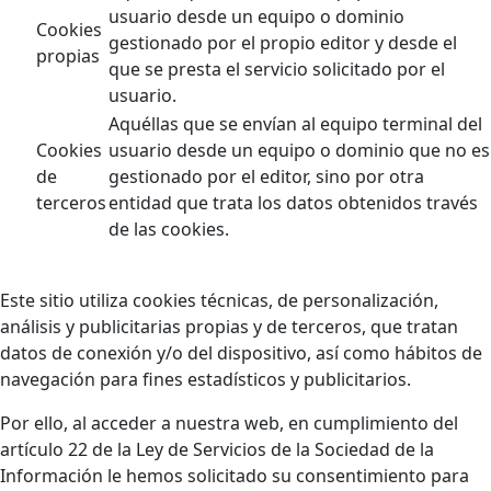
usuario desde un equipo o dominio
Cookies
gestionado por el propio editor y desde el
propias
que se presta el servicio solicitado por el
usuario.
Aquéllas que se envían al equipo terminal del
Cookies
usuario desde un equipo o dominio que no es
de
gestionado por el editor, sino por otra
terceros
entidad que trata los datos obtenidos través
de las cookies.
Este sitio utiliza cookies técnicas, de personalización,
análisis y publicitarias propias y de terceros, que tratan
datos de conexión y/o del dispositivo, así como hábitos de
navegación para fines estadísticos y publicitarios.
Por ello, al acceder a nuestra web, en cumplimiento del
artículo 22 de la Ley de Servicios de la Sociedad de la
Información le hemos solicitado su consentimiento para