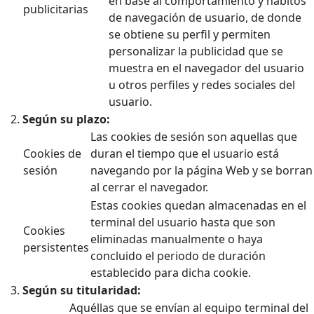
en base al comportamiento y hábitos
publicitarias
de navegación de usuario, de donde
se obtiene su perfil y permiten
personalizar la publicidad que se
muestra en el navegador del usuario
u otros perfiles y redes sociales del
usuario.
Según su plazo:
Las cookies de sesión son aquellas que
Cookies de
duran el tiempo que el usuario está
sesión
navegando por la página Web y se borran
al cerrar el navegador.
Estas cookies quedan almacenadas en el
terminal del usuario hasta que son
Cookies
eliminadas manualmente o haya
persistentes
concluido el periodo de duración
establecido para dicha cookie.
Según su titularidad:
Aquéllas que se envían al equipo terminal del