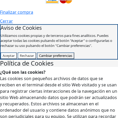
Finalizar compra
Cerrar
Aviso de Cookies
Utilizamos cookies propias y de terceros para fines analíticos. Puedes
aceptar todas las cookies pulsando el botón "Aceptar" o configurarlas o
rechazar su uso pulsando el botón "Cambiar preferencias".
Aceptar
Rechazar
Cambiar preferencias
Política de Cookies
¿Qué son las cookies?
Las cookies son pequeños archivos de datos que se
reciben en el terminal desde el sitio Web visitado y se usan
para registrar ciertas interacciones de la navegación en un
sitio Web almacenando datos que podrán ser actualizados
y recuperados. Estos archivos se almacenan en el
ordenador del usuario y contiene datos anónimos que no
son perjudiciales para su equipo. Se utilizan para recordar