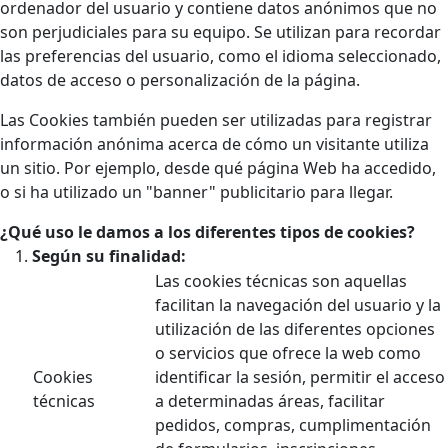
ordenador del usuario y contiene datos anónimos que no
son perjudiciales para su equipo. Se utilizan para recordar
las preferencias del usuario, como el idioma seleccionado,
datos de acceso o personalización de la página.
Las Cookies también pueden ser utilizadas para registrar
información anónima acerca de cómo un visitante utiliza
un sitio. Por ejemplo, desde qué página Web ha accedido,
o si ha utilizado un "banner" publicitario para llegar.
¿Qué uso le damos a los diferentes tipos de cookies?
Según su finalidad:
Las cookies técnicas son aquellas
facilitan la navegación del usuario y la
utilización de las diferentes opciones
o servicios que ofrece la web como
Cookies
identificar la sesión, permitir el acceso
técnicas
a determinadas áreas, facilitar
pedidos, compras, cumplimentación