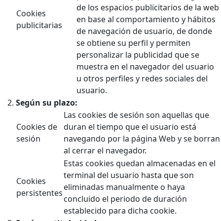
de los espacios publicitarios de la web
Cookies
en base al comportamiento y hábitos
publicitarias
de navegación de usuario, de donde
se obtiene su perfil y permiten
personalizar la publicidad que se
muestra en el navegador del usuario
u otros perfiles y redes sociales del
usuario.
Según su plazo:
Las cookies de sesión son aquellas que
Cookies de
duran el tiempo que el usuario está
sesión
navegando por la página Web y se borran
al cerrar el navegador.
Estas cookies quedan almacenadas en el
terminal del usuario hasta que son
Cookies
eliminadas manualmente o haya
persistentes
concluido el periodo de duración
establecido para dicha cookie.