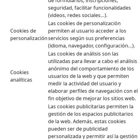
de formularios, inscripciones,
seguridad, facilitar funcionalidades
(videos, redes sociales…).
Las cookies de personalización
Cookies de
permiten al usuario acceder a los
personalización
servicios según sus preferencias
(idioma, navegador, configuración…).
Las cookies de análisis son las
utilizadas para llevar a cabo el análisis
anónimo del comportamiento de los
Cookies
usuarios de la web y que permiten
analíticas
medir la actividad del usuario y
elaborar perfiles de navegación con el
fin objetivo de mejorar los sitios web.
Las cookies publicitarias permiten la
gestión de los espacios publicitarios
de la web. Además, estas cookies
pueden ser de publicidad
personalizada y permitir así la gestión