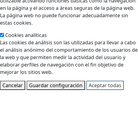
utilizable activando funciones básicas como la navegación
en la página y el acceso a áreas seguras de la página web.
La página web no puede funcionar adecuadamente sin
estas cookies.
Cookies analíticas
Las cookies de análisis son las utilizadas para llevar a cabo
el análisis anónimo del comportamiento de los usuarios de
la web y que permiten medir la actividad del usuario y
elaborar perfiles de navegación con el fin objetivo de
mejorar los sitios web.
Cancelar
Guardar configuración
Aceptar todas