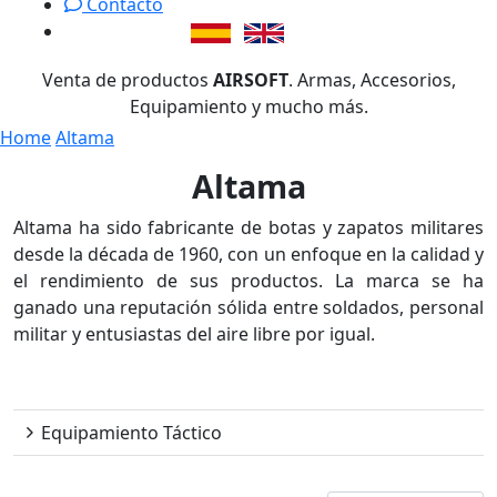
Contacto
Venta de productos
AIRSOFT
. Armas, Accesorios,
Equipamiento y mucho más.
Home
Altama
Altama
Altama ha sido fabricante de botas y zapatos militares
desde la década de 1960, con un enfoque en la calidad y
el rendimiento de sus productos. La marca se ha
ganado una reputación sólida entre soldados, personal
militar y entusiastas del aire libre por igual.
Altama
Equipamiento Táctico