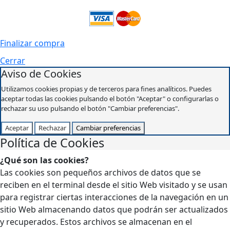
Finalizar compra
Cerrar
Aviso de Cookies
Utilizamos cookies propias y de terceros para fines analíticos. Puedes
aceptar todas las cookies pulsando el botón "Aceptar" o configurarlas o
rechazar su uso pulsando el botón "Cambiar preferencias".
Aceptar
Rechazar
Cambiar preferencias
Política de Cookies
¿Qué son las cookies?
Las cookies son pequeños archivos de datos que se
reciben en el terminal desde el sitio Web visitado y se usan
para registrar ciertas interacciones de la navegación en un
sitio Web almacenando datos que podrán ser actualizados
y recuperados. Estos archivos se almacenan en el