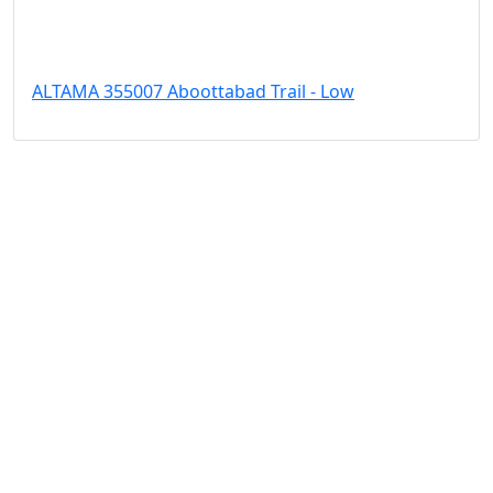
ALTAMA 355007 Aboottabad Trail - Low