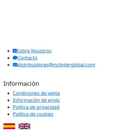
MCL Interglobal
Sobre Nosotros
Contacto
distribuidores@mclinterglobal.com
Información
Condiciones de venta
Información de envío
Política de privacidad
Política de cookies