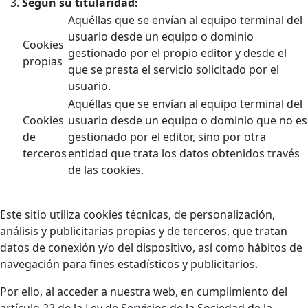
Según su titularidad:
Aquéllas que se envían al equipo terminal del
usuario desde un equipo o dominio
Cookies
gestionado por el propio editor y desde el
propias
que se presta el servicio solicitado por el
usuario.
Aquéllas que se envían al equipo terminal del
Cookies
usuario desde un equipo o dominio que no es
de
gestionado por el editor, sino por otra
terceros
entidad que trata los datos obtenidos través
de las cookies.
Este sitio utiliza cookies técnicas, de personalización,
análisis y publicitarias propias y de terceros, que tratan
datos de conexión y/o del dispositivo, así como hábitos de
navegación para fines estadísticos y publicitarios.
Por ello, al acceder a nuestra web, en cumplimiento del