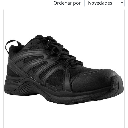
Ordenar por