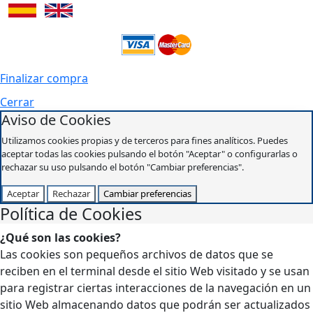
Finalizar compra
Cerrar
Aviso de Cookies
Utilizamos cookies propias y de terceros para fines analíticos. Puedes
aceptar todas las cookies pulsando el botón "Aceptar" o configurarlas o
rechazar su uso pulsando el botón "Cambiar preferencias".
Aceptar
Rechazar
Cambiar preferencias
Política de Cookies
¿Qué son las cookies?
Las cookies son pequeños archivos de datos que se
reciben en el terminal desde el sitio Web visitado y se usan
para registrar ciertas interacciones de la navegación en un
sitio Web almacenando datos que podrán ser actualizados