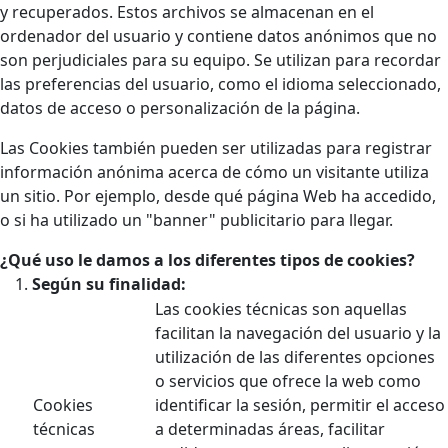
y recuperados. Estos archivos se almacenan en el
ordenador del usuario y contiene datos anónimos que no
son perjudiciales para su equipo. Se utilizan para recordar
las preferencias del usuario, como el idioma seleccionado,
datos de acceso o personalización de la página.
Las Cookies también pueden ser utilizadas para registrar
información anónima acerca de cómo un visitante utiliza
un sitio. Por ejemplo, desde qué página Web ha accedido,
o si ha utilizado un "banner" publicitario para llegar.
¿Qué uso le damos a los diferentes tipos de cookies?
Según su finalidad:
Las cookies técnicas son aquellas
facilitan la navegación del usuario y la
utilización de las diferentes opciones
o servicios que ofrece la web como
Cookies
identificar la sesión, permitir el acceso
técnicas
a determinadas áreas, facilitar