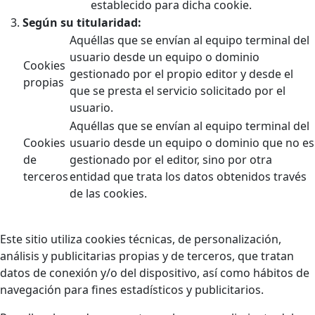
establecido para dicha cookie.
Según su titularidad:
Aquéllas que se envían al equipo terminal del
usuario desde un equipo o dominio
Cookies
gestionado por el propio editor y desde el
propias
que se presta el servicio solicitado por el
usuario.
Aquéllas que se envían al equipo terminal del
Cookies
usuario desde un equipo o dominio que no es
de
gestionado por el editor, sino por otra
terceros
entidad que trata los datos obtenidos través
de las cookies.
Este sitio utiliza cookies técnicas, de personalización,
análisis y publicitarias propias y de terceros, que tratan
datos de conexión y/o del dispositivo, así como hábitos de
navegación para fines estadísticos y publicitarios.