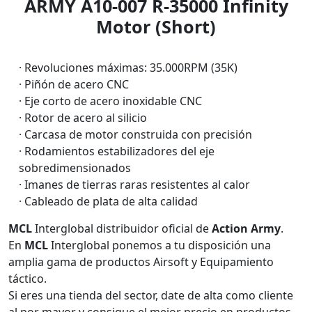
ARMY A10-007 R-35000 Infinity
Motor (Short)
· Revoluciones máximas: 35.000RPM (35K)
· Piñón de acero CNC
· Eje corto de acero inoxidable CNC
· Rotor de acero al silicio
· Carcasa de motor construida con precisión
· Rodamientos estabilizadores del eje
sobredimensionados
· Imanes de tierras raras resistentes al calor
· Cableado de plata de alta calidad
MCL
Interglobal distribuidor oficial de
Action Army
.
En
MCL
Interglobal ponemos a tu disposición una
amplia gama de productos Airsoft y Equipamiento
táctico.
Si eres una tienda del sector, date de alta como cliente