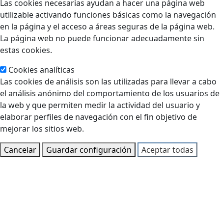
Las cookies necesarias ayudan a hacer una página web
utilizable activando funciones básicas como la navegación
en la página y el acceso a áreas seguras de la página web.
La página web no puede funcionar adecuadamente sin
estas cookies.
Cookies analíticas
Las cookies de análisis son las utilizadas para llevar a cabo
el análisis anónimo del comportamiento de los usuarios de
la web y que permiten medir la actividad del usuario y
elaborar perfiles de navegación con el fin objetivo de
mejorar los sitios web.
Cancelar
Guardar configuración
Aceptar todas