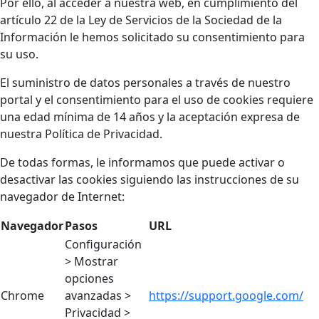
Por ello, al acceder a nuestra web, en cumplimiento del
artículo 22 de la Ley de Servicios de la Sociedad de la
Información le hemos solicitado su consentimiento para
su uso.
El suministro de datos personales a través de nuestro
portal y el consentimiento para el uso de cookies requiere
una edad mínima de 14 años y la aceptación expresa de
nuestra Política de Privacidad.
De todas formas, le informamos que puede activar o
desactivar las cookies siguiendo las instrucciones de su
navegador de Internet:
Navegador
Pasos
URL
Configuración
> Mostrar
opciones
Chrome
avanzadas >
https://support.google.com/
Privacidad >