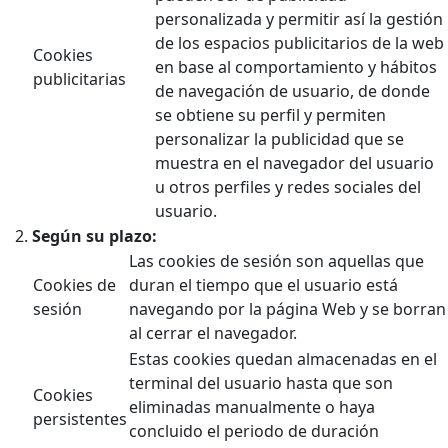
personalizada y permitir así la gestión
de los espacios publicitarios de la web
Cookies
en base al comportamiento y hábitos
publicitarias
de navegación de usuario, de donde
se obtiene su perfil y permiten
personalizar la publicidad que se
muestra en el navegador del usuario
u otros perfiles y redes sociales del
usuario.
Según su plazo:
Las cookies de sesión son aquellas que
Cookies de
duran el tiempo que el usuario está
sesión
navegando por la página Web y se borran
al cerrar el navegador.
Estas cookies quedan almacenadas en el
terminal del usuario hasta que son
Cookies
eliminadas manualmente o haya
persistentes
concluido el periodo de duración