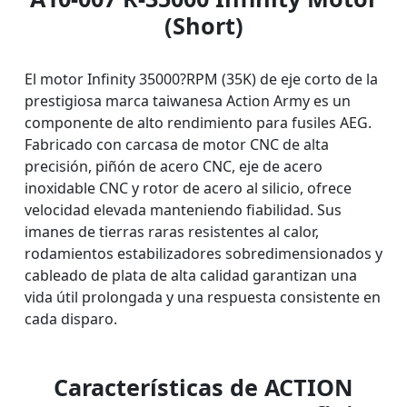
(Short)
El motor Infinity 35000?RPM (35K) de eje corto de la
prestigiosa marca taiwanesa Action Army es un
componente de alto rendimiento para fusiles AEG.
Fabricado con carcasa de motor CNC de alta
precisión, piñón de acero CNC, eje de acero
inoxidable CNC y rotor de acero al silicio, ofrece
velocidad elevada manteniendo fiabilidad. Sus
imanes de tierras raras resistentes al calor,
rodamientos estabilizadores sobredimensionados y
cableado de plata de alta calidad garantizan una
vida útil prolongada y una respuesta consistente en
cada disparo.
Características de ACTION