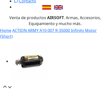
Contacto
Venta de productos
AIRSOFT
. Armas, Accesorios,
Equipamiento y mucho más.
Home
ACTION ARMY A10-007 R-35000 Infinity Motor
(Short)