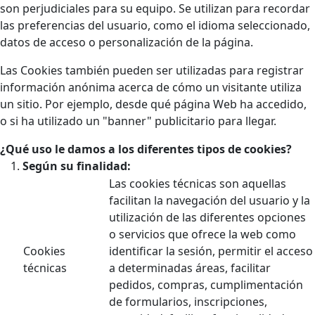
son perjudiciales para su equipo. Se utilizan para recordar
las preferencias del usuario, como el idioma seleccionado,
datos de acceso o personalización de la página.
Las Cookies también pueden ser utilizadas para registrar
información anónima acerca de cómo un visitante utiliza
un sitio. Por ejemplo, desde qué página Web ha accedido,
o si ha utilizado un "banner" publicitario para llegar.
¿Qué uso le damos a los diferentes tipos de cookies?
Según su finalidad:
Las cookies técnicas son aquellas
facilitan la navegación del usuario y la
utilización de las diferentes opciones
o servicios que ofrece la web como
Cookies
identificar la sesión, permitir el acceso
técnicas
a determinadas áreas, facilitar
pedidos, compras, cumplimentación
de formularios, inscripciones,