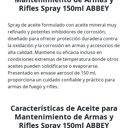
Rifles Spray 150ml ABBEY
Spray de aceite formulado con aceite mineral muy
refinado y potentes inhibidores de corrosión,
diseñado para ofrecer protección duradera contra
la oxidación y la corrosión en armas y accesorios de
alta calidad. Mantiene su eficacia incluso en
condiciones extremas de temperatura donde otros
aceites pueden solidificarse o evaporarse.
Presentado en envase aerosol de 150 ml,
proporciona un cuidado confiable y práctico para
armas de fuego y rifles.
Características de Aceite para
Mantenimiento de Armas y
Rifles Spray 150ml ABBEY