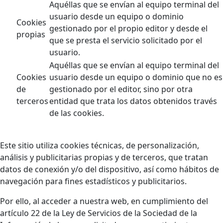
Aquéllas que se envían al equipo terminal del
usuario desde un equipo o dominio
Cookies
gestionado por el propio editor y desde el
propias
que se presta el servicio solicitado por el
usuario.
Aquéllas que se envían al equipo terminal del
Cookies
usuario desde un equipo o dominio que no es
de
gestionado por el editor, sino por otra
terceros
entidad que trata los datos obtenidos través
de las cookies.
Este sitio utiliza cookies técnicas, de personalización,
análisis y publicitarias propias y de terceros, que tratan
datos de conexión y/o del dispositivo, así como hábitos de
navegación para fines estadísticos y publicitarios.
Por ello, al acceder a nuestra web, en cumplimiento del
artículo 22 de la Ley de Servicios de la Sociedad de la