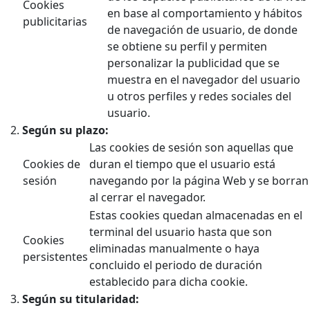
Cookies
en base al comportamiento y hábitos
publicitarias
de navegación de usuario, de donde
se obtiene su perfil y permiten
personalizar la publicidad que se
muestra en el navegador del usuario
u otros perfiles y redes sociales del
usuario.
Según su plazo:
Las cookies de sesión son aquellas que
Cookies de
duran el tiempo que el usuario está
sesión
navegando por la página Web y se borran
al cerrar el navegador.
Estas cookies quedan almacenadas en el
terminal del usuario hasta que son
Cookies
eliminadas manualmente o haya
persistentes
concluido el periodo de duración
establecido para dicha cookie.
Según su titularidad: