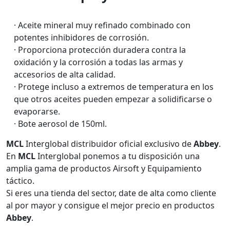
· Aceite mineral muy refinado combinado con
potentes inhibidores de corrosión.
· Proporciona protección duradera contra la
oxidación y la corrosión a todas las armas y
accesorios de alta calidad.
· Protege incluso a extremos de temperatura en los
que otros aceites pueden empezar a solidificarse o
evaporarse.
· Bote aerosol de 150ml.
MCL
Interglobal distribuidor oficial exclusivo de
Abbey
.
En
MCL
Interglobal ponemos a tu disposición una
amplia gama de productos Airsoft y Equipamiento
táctico.
Si eres una tienda del sector, date de alta como cliente
al por mayor y consigue el mejor precio en productos
Abbey
.