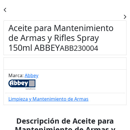
Aceite para Mantenimiento
de Armas y Rifles Spray
150ml ABBEY
ABB230004
Marca:
Abbey
Limpieza y Mantenimiento de Armas
Descripción de Aceite para
Mantenimiento de Armas y