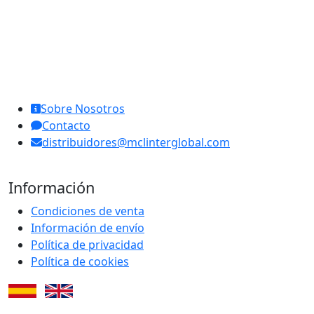
MCL Interglobal
Sobre Nosotros
Contacto
distribuidores@mclinterglobal.com
Información
Condiciones de venta
Información de envío
Política de privacidad
Política de cookies