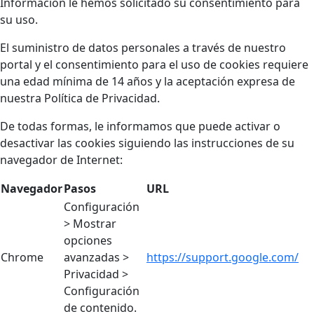
Información le hemos solicitado su consentimiento para
su uso.
El suministro de datos personales a través de nuestro
portal y el consentimiento para el uso de cookies requiere
una edad mínima de 14 años y la aceptación expresa de
nuestra Política de Privacidad.
De todas formas, le informamos que puede activar o
desactivar las cookies siguiendo las instrucciones de su
navegador de Internet:
Navegador
Pasos
URL
Configuración
> Mostrar
opciones
Chrome
avanzadas >
https://support.google.com/
Privacidad >
Configuración
de contenido.