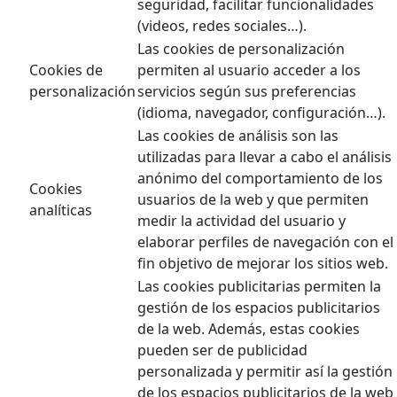
seguridad, facilitar funcionalidades
(videos, redes sociales…).
Las cookies de personalización
Cookies de
permiten al usuario acceder a los
personalización
servicios según sus preferencias
(idioma, navegador, configuración…).
Las cookies de análisis son las
utilizadas para llevar a cabo el análisis
anónimo del comportamiento de los
Cookies
usuarios de la web y que permiten
analíticas
medir la actividad del usuario y
elaborar perfiles de navegación con el
fin objetivo de mejorar los sitios web.
Las cookies publicitarias permiten la
gestión de los espacios publicitarios
de la web. Además, estas cookies
pueden ser de publicidad
personalizada y permitir así la gestión
de los espacios publicitarios de la web