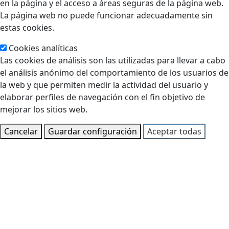
en la página y el acceso a áreas seguras de la página web.
La página web no puede funcionar adecuadamente sin
estas cookies.
Cookies analíticas
Las cookies de análisis son las utilizadas para llevar a cabo
el análisis anónimo del comportamiento de los usuarios de
la web y que permiten medir la actividad del usuario y
elaborar perfiles de navegación con el fin objetivo de
mejorar los sitios web.
Cancelar
Guardar configuración
Aceptar todas