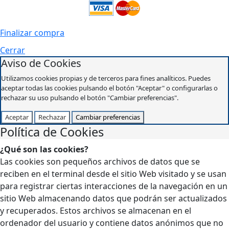
Finalizar compra
Cerrar
Aviso de Cookies
Utilizamos cookies propias y de terceros para fines analíticos. Puedes
aceptar todas las cookies pulsando el botón "Aceptar" o configurarlas o
rechazar su uso pulsando el botón "Cambiar preferencias".
Aceptar
Rechazar
Cambiar preferencias
Política de Cookies
¿Qué son las cookies?
Las cookies son pequeños archivos de datos que se
reciben en el terminal desde el sitio Web visitado y se usan
para registrar ciertas interacciones de la navegación en un
sitio Web almacenando datos que podrán ser actualizados
y recuperados. Estos archivos se almacenan en el
ordenador del usuario y contiene datos anónimos que no