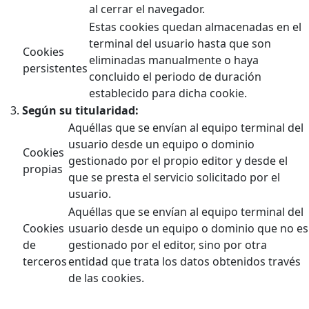
al cerrar el navegador.
Estas cookies quedan almacenadas en el
terminal del usuario hasta que son
Cookies
eliminadas manualmente o haya
persistentes
concluido el periodo de duración
establecido para dicha cookie.
Según su titularidad:
Aquéllas que se envían al equipo terminal del
usuario desde un equipo o dominio
Cookies
gestionado por el propio editor y desde el
propias
que se presta el servicio solicitado por el
usuario.
Aquéllas que se envían al equipo terminal del
Cookies
usuario desde un equipo o dominio que no es
de
gestionado por el editor, sino por otra
terceros
entidad que trata los datos obtenidos través
de las cookies.