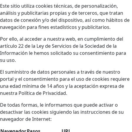
Este sitio utiliza cookies técnicas, de personalización,
análisis y publicitarias propias y de terceros, que tratan
datos de conexión y/o del dispositivo, así como hábitos de
navegación para fines estadísticos y publicitarios.
Por ello, al acceder a nuestra web, en cumplimiento del
artículo 22 de la Ley de Servicios de la Sociedad de la
Información le hemos solicitado su consentimiento para
su uso.
El suministro de datos personales a través de nuestro
portal y el consentimiento para el uso de cookies requiere
una edad mínima de 14 años y la aceptación expresa de
nuestra Política de Privacidad.
De todas formas, le informamos que puede activar o
desactivar las cookies siguiendo las instrucciones de su
navegador de Internet:
Navegador
Pasos
URL