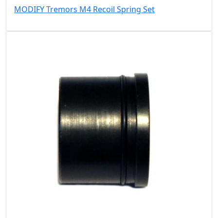
MODIFY Tremors M4 Recoil Spring Set