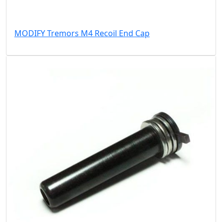
MODIFY Tremors M4 Recoil End Cap