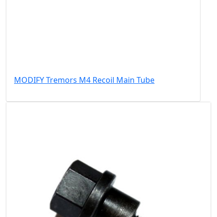
MODIFY Tremors M4 Recoil Main Tube