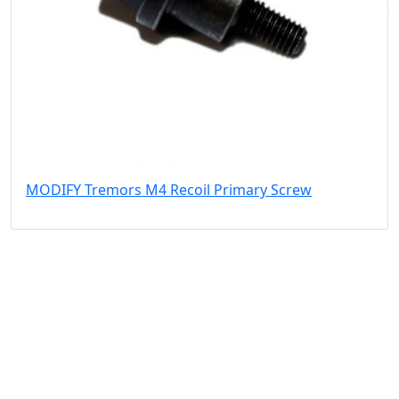
MODIFY Tremors M4 Recoil Primary Screw