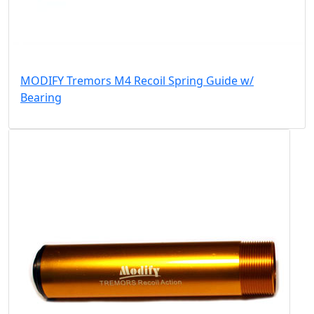
MODIFY Tremors M4 Recoil Spring Guide w/
Bearing