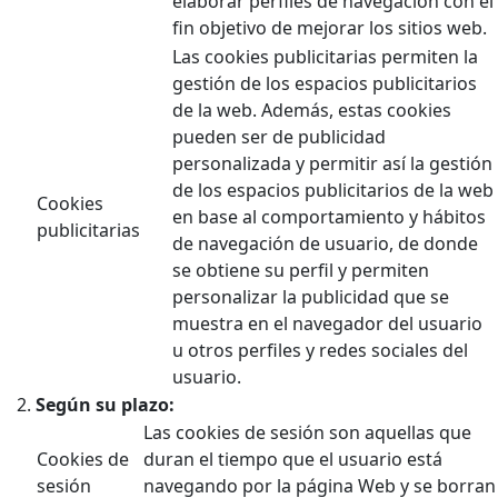
elaborar perfiles de navegación con el
fin objetivo de mejorar los sitios web.
Las cookies publicitarias permiten la
gestión de los espacios publicitarios
de la web. Además, estas cookies
pueden ser de publicidad
personalizada y permitir así la gestión
de los espacios publicitarios de la web
Cookies
en base al comportamiento y hábitos
publicitarias
de navegación de usuario, de donde
se obtiene su perfil y permiten
personalizar la publicidad que se
muestra en el navegador del usuario
u otros perfiles y redes sociales del
usuario.
Según su plazo:
Las cookies de sesión son aquellas que
Cookies de
duran el tiempo que el usuario está
sesión
navegando por la página Web y se borran