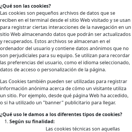
¿Qué son las cookies?
Las cookies son pequeños archivos de datos que se
reciben en el terminal desde el sitio Web visitado y se usan
para registrar ciertas interacciones de la navegación en un
sitio Web almacenando datos que podrán ser actualizados
y recuperados. Estos archivos se almacenan en el
ordenador del usuario y contiene datos anónimos que no
son perjudiciales para su equipo. Se utilizan para recordar
las preferencias del usuario, como el idioma seleccionado,
datos de acceso o personalización de la página.
Las Cookies también pueden ser utilizadas para registrar
información anónima acerca de cómo un visitante utiliza
un sitio. Por ejemplo, desde qué página Web ha accedido,
o si ha utilizado un "banner" publicitario para llegar.
¿Qué uso le damos a los diferentes tipos de cookies?
Según su finalidad:
Las cookies técnicas son aquellas