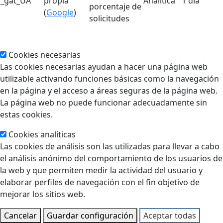
_gat_UA
propia
Analítica
1 día
porcentaje de
(
Google
)
solicitudes
Cookies necesarias
Las cookies necesarias ayudan a hacer una página web
utilizable activando funciones básicas como la navegación
en la página y el acceso a áreas seguras de la página web.
La página web no puede funcionar adecuadamente sin
estas cookies.
Cookies analíticas
Las cookies de análisis son las utilizadas para llevar a cabo
el análisis anónimo del comportamiento de los usuarios de
la web y que permiten medir la actividad del usuario y
elaborar perfiles de navegación con el fin objetivo de
mejorar los sitios web.
Cancelar
Guardar configuración
Aceptar todas