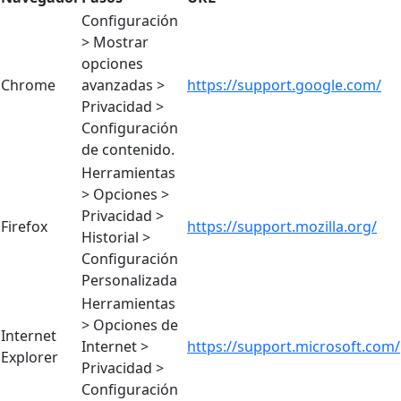
Configuración
> Mostrar
opciones
Chrome
avanzadas >
https://support.google.com/
Privacidad >
Configuración
de contenido.
Herramientas
> Opciones >
Privacidad >
Firefox
https://support.mozilla.org/
Historial >
Configuración
Personalizada
Herramientas
> Opciones de
Internet
Internet >
https://support.microsoft.com/
Explorer
Privacidad >
Configuración