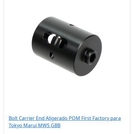
Bolt Carrier End Aligerado POM First Factory para
Tokyo Marui MWS GBB