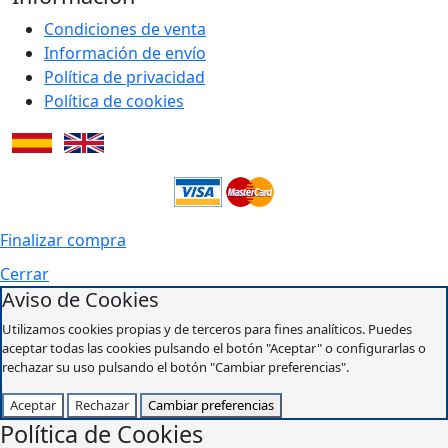
Condiciones de venta
Información de envío
Política de privacidad
Política de cookies
Finalizar compra
Cerrar
Aviso de Cookies
Utilizamos cookies propias y de terceros para fines analíticos. Puedes
aceptar todas las cookies pulsando el botón "Aceptar" o configurarlas o
rechazar su uso pulsando el botón "Cambiar preferencias".
Aceptar
Rechazar
Cambiar preferencias
Política de Cookies