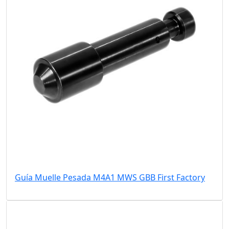
Guía Muelle Pesada M4A1 MWS GBB First Factory