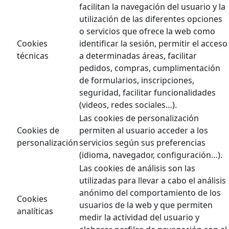
facilitan la navegación del usuario y la
utilización de las diferentes opciones
o servicios que ofrece la web como
Cookies
identificar la sesión, permitir el acceso
técnicas
a determinadas áreas, facilitar
pedidos, compras, cumplimentación
de formularios, inscripciones,
seguridad, facilitar funcionalidades
(videos, redes sociales…).
Las cookies de personalización
Cookies de
permiten al usuario acceder a los
personalización
servicios según sus preferencias
(idioma, navegador, configuración…).
Las cookies de análisis son las
utilizadas para llevar a cabo el análisis
anónimo del comportamiento de los
Cookies
usuarios de la web y que permiten
analíticas
medir la actividad del usuario y