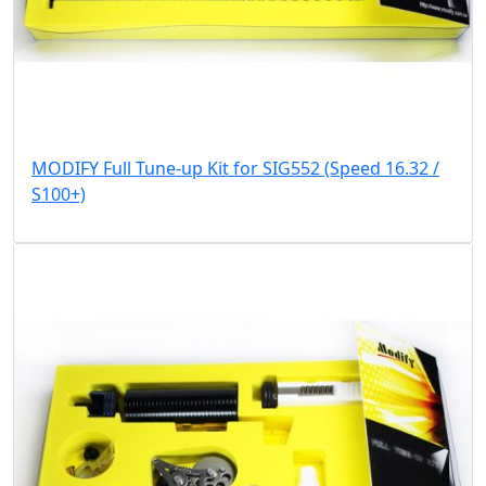
MODIFY Full Tune-up Kit for SIG552 (Speed 16.32 /
S100+)