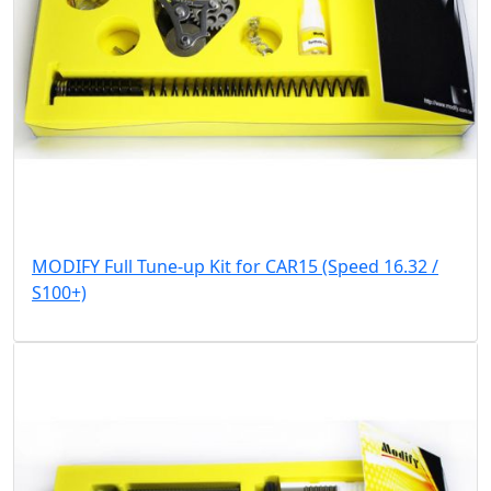
MODIFY Full Tune-up Kit for CAR15 (Speed 16.32 /
S100+)