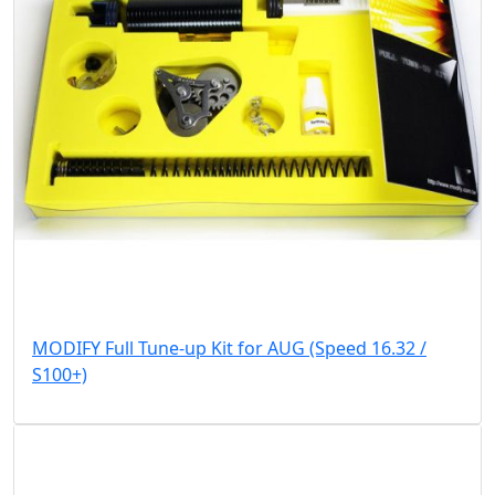
MODIFY Full Tune-up Kit for AUG (Speed 16.32 /
S100+)