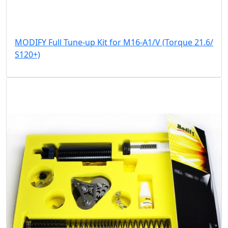
MODIFY Full Tune-up Kit for M16-A1/V (Torque 21.6/
S120+)