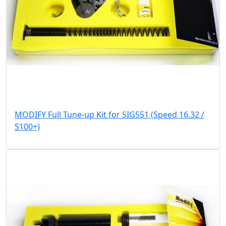
MODIFY Full Tune-up Kit for SIG551 (Speed 16.32 /
S100+)