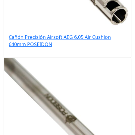
Cañón Precisión Airsoft AEG 6.05 Air Cushion
640mm POSEIDON