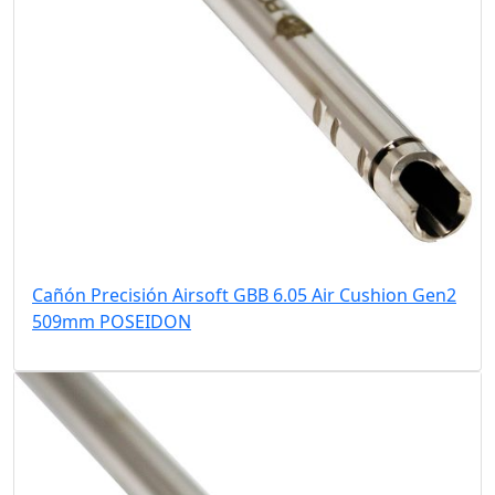
Cañón Precisión Airsoft GBB 6.05 Air Cushion Gen2
509mm POSEIDON