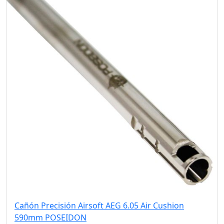
Cañón Precisión Airsoft AEG 6.05 Air Cushion
590mm POSEIDON