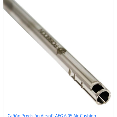
Cañón Precisión Airsoft AEG 6.05 Air Cushion