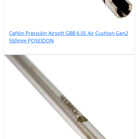
Cañón Precisión Airsoft GBB 6.05 Air Cushion Gen2
550mm POSEIDON