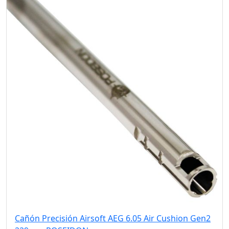
Cañón Precisión Airsoft AEG 6.05 Air Cushion Gen2