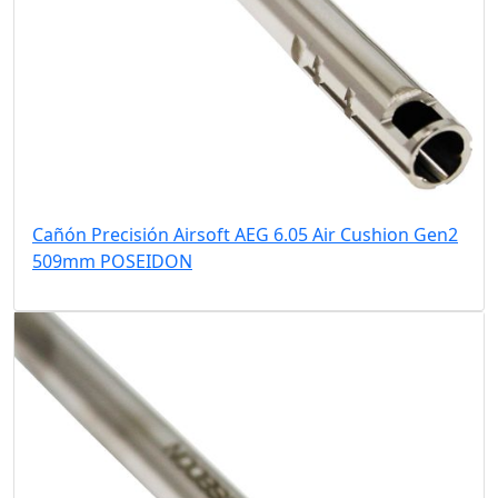
Cañón Precisión Airsoft AEG 6.05 Air Cushion Gen2
509mm POSEIDON