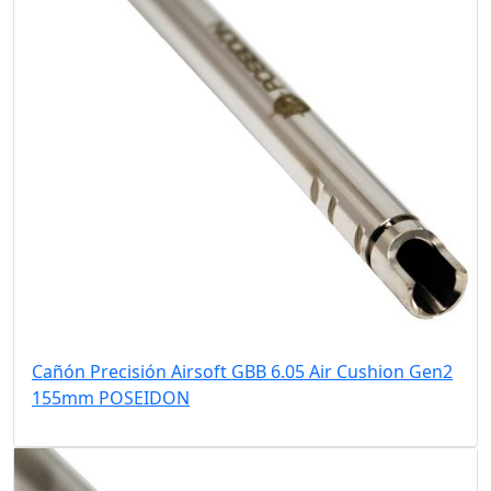
Cañón Precisión Airsoft GBB 6.05 Air Cushion Gen2
155mm POSEIDON