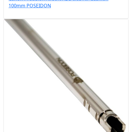
100mm POSEIDON