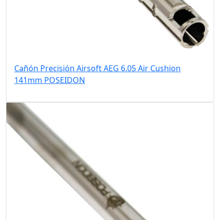
Cañón Precisión Airsoft AEG 6.05 Air Cushion
141mm POSEIDON