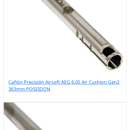
Cañón Precisión Airsoft AEG 6.05 Air Cushion Gen2
363mm POSEIDON