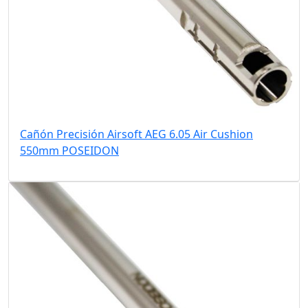
Cañón Precisión Airsoft AEG 6.05 Air Cushion
550mm POSEIDON