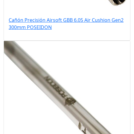
Cañón Precisión Airsoft GBB 6.05 Air Cushion Gen2
300mm POSEIDON