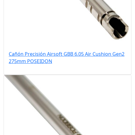
Cañón Precisión Airsoft GBB 6.05 Air Cushion Gen2
275mm POSEIDON