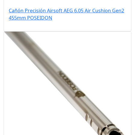
Cañón Precisión Airsoft AEG 6.05 Air Cushion Gen2
455mm POSEIDON