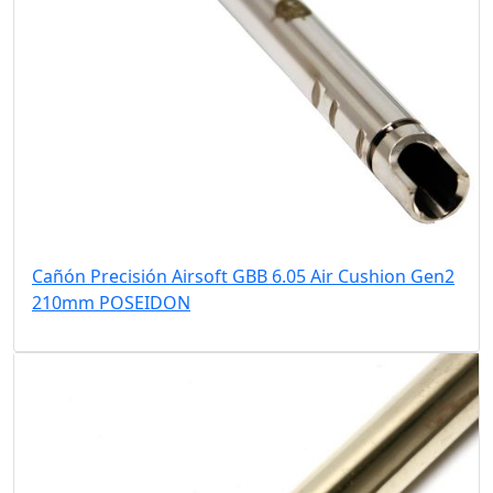
Cañón Precisión Airsoft GBB 6.05 Air Cushion Gen2
210mm POSEIDON