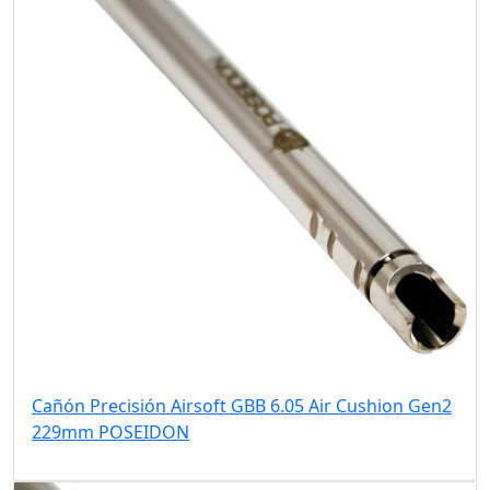
Cañón Precisión Airsoft GBB 6.05 Air Cushion Gen2
229mm POSEIDON