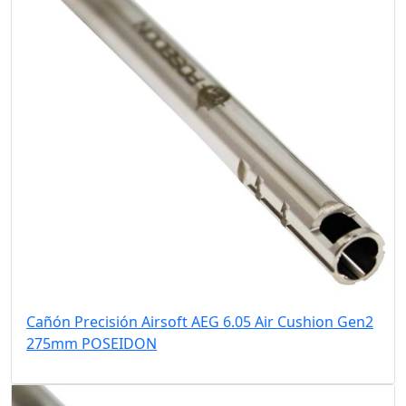
Cañón Precisión Airsoft AEG 6.05 Air Cushion Gen2
275mm POSEIDON