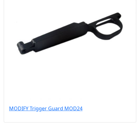
MODIFY Trigger Guard MOD24