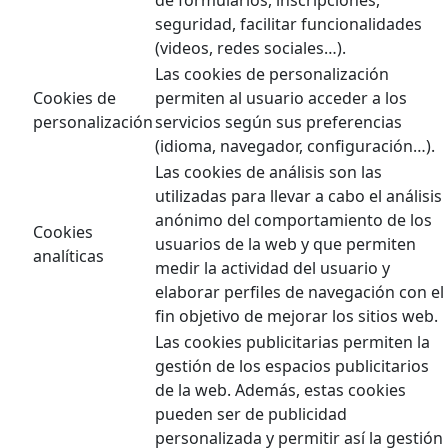
seguridad, facilitar funcionalidades
(videos, redes sociales…).
Las cookies de personalización
Cookies de
permiten al usuario acceder a los
personalización
servicios según sus preferencias
(idioma, navegador, configuración…).
Las cookies de análisis son las
utilizadas para llevar a cabo el análisis
anónimo del comportamiento de los
Cookies
usuarios de la web y que permiten
analíticas
medir la actividad del usuario y
elaborar perfiles de navegación con el
fin objetivo de mejorar los sitios web.
Las cookies publicitarias permiten la
gestión de los espacios publicitarios
de la web. Además, estas cookies
pueden ser de publicidad
personalizada y permitir así la gestión