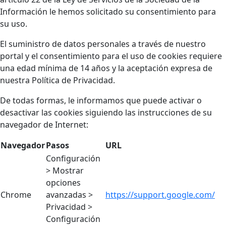
Información le hemos solicitado su consentimiento para
su uso.
El suministro de datos personales a través de nuestro
portal y el consentimiento para el uso de cookies requiere
una edad mínima de 14 años y la aceptación expresa de
nuestra Política de Privacidad.
De todas formas, le informamos que puede activar o
desactivar las cookies siguiendo las instrucciones de su
navegador de Internet:
Navegador
Pasos
URL
Configuración
> Mostrar
opciones
Chrome
avanzadas >
https://support.google.com/
Privacidad >
Configuración