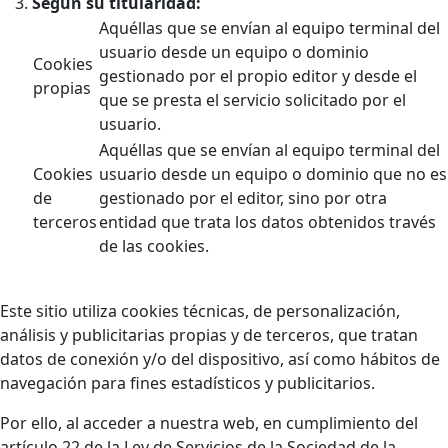
Según su titularidad:
Aquéllas que se envían al equipo terminal del
usuario desde un equipo o dominio
Cookies
gestionado por el propio editor y desde el
propias
que se presta el servicio solicitado por el
usuario.
Aquéllas que se envían al equipo terminal del
Cookies
usuario desde un equipo o dominio que no es
de
gestionado por el editor, sino por otra
terceros
entidad que trata los datos obtenidos través
de las cookies.
Este sitio utiliza cookies técnicas, de personalización,
análisis y publicitarias propias y de terceros, que tratan
datos de conexión y/o del dispositivo, así como hábitos de
navegación para fines estadísticos y publicitarios.
Por ello, al acceder a nuestra web, en cumplimiento del
artículo 22 de la Ley de Servicios de la Sociedad de la