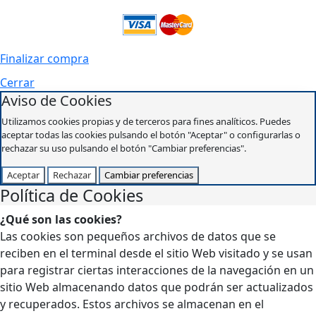
Finalizar compra
Cerrar
Aviso de Cookies
Utilizamos cookies propias y de terceros para fines analíticos. Puedes
aceptar todas las cookies pulsando el botón "Aceptar" o configurarlas o
rechazar su uso pulsando el botón "Cambiar preferencias".
Aceptar
Rechazar
Cambiar preferencias
Política de Cookies
¿Qué son las cookies?
Las cookies son pequeños archivos de datos que se
reciben en el terminal desde el sitio Web visitado y se usan
para registrar ciertas interacciones de la navegación en un
sitio Web almacenando datos que podrán ser actualizados
y recuperados. Estos archivos se almacenan en el