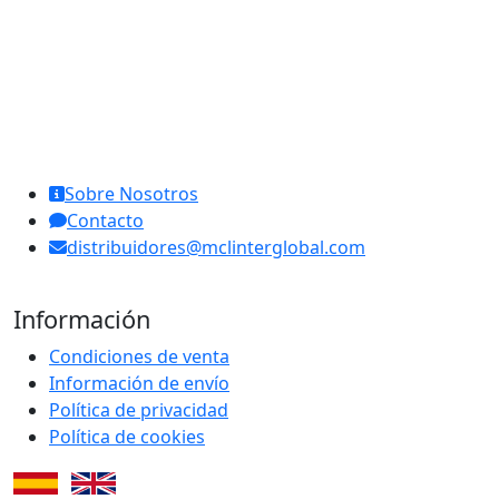
MCL Interglobal
Sobre Nosotros
Contacto
distribuidores@mclinterglobal.com
Información
Condiciones de venta
Información de envío
Política de privacidad
Política de cookies