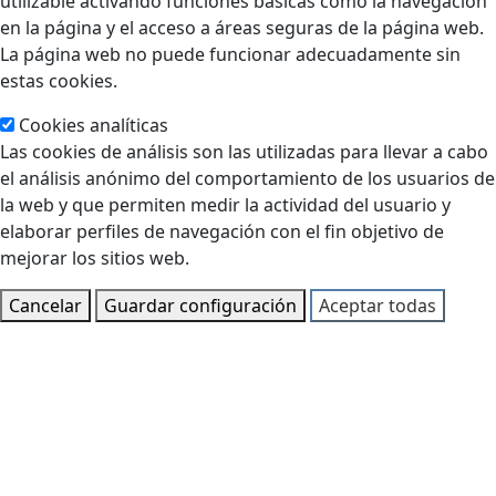
utilizable activando funciones básicas como la navegación
en la página y el acceso a áreas seguras de la página web.
La página web no puede funcionar adecuadamente sin
estas cookies.
Cookies analíticas
Las cookies de análisis son las utilizadas para llevar a cabo
el análisis anónimo del comportamiento de los usuarios de
la web y que permiten medir la actividad del usuario y
elaborar perfiles de navegación con el fin objetivo de
mejorar los sitios web.
Cancelar
Guardar configuración
Aceptar todas