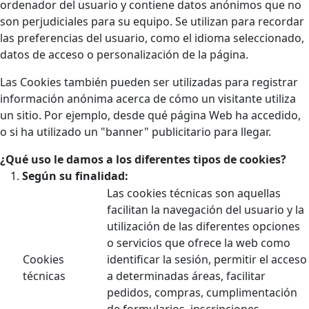
ordenador del usuario y contiene datos anónimos que no
son perjudiciales para su equipo. Se utilizan para recordar
las preferencias del usuario, como el idioma seleccionado,
datos de acceso o personalización de la página.
Las Cookies también pueden ser utilizadas para registrar
información anónima acerca de cómo un visitante utiliza
un sitio. Por ejemplo, desde qué página Web ha accedido,
o si ha utilizado un "banner" publicitario para llegar.
¿Qué uso le damos a los diferentes tipos de cookies?
Según su finalidad:
Las cookies técnicas son aquellas
facilitan la navegación del usuario y la
utilización de las diferentes opciones
o servicios que ofrece la web como
Cookies
identificar la sesión, permitir el acceso
técnicas
a determinadas áreas, facilitar
pedidos, compras, cumplimentación
de formularios, inscripciones,