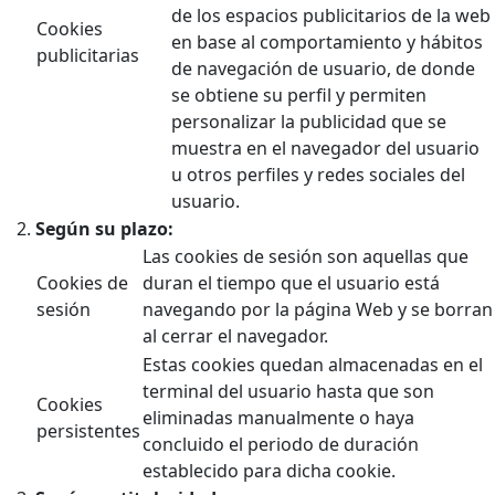
de los espacios publicitarios de la web
Cookies
en base al comportamiento y hábitos
publicitarias
de navegación de usuario, de donde
se obtiene su perfil y permiten
personalizar la publicidad que se
muestra en el navegador del usuario
u otros perfiles y redes sociales del
usuario.
Según su plazo:
Las cookies de sesión son aquellas que
Cookies de
duran el tiempo que el usuario está
sesión
navegando por la página Web y se borran
al cerrar el navegador.
Estas cookies quedan almacenadas en el
terminal del usuario hasta que son
Cookies
eliminadas manualmente o haya
persistentes
concluido el periodo de duración
establecido para dicha cookie.