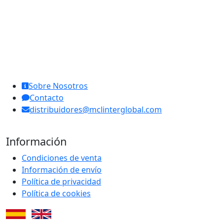
MCL Interglobal
Sobre Nosotros
Contacto
distribuidores@mclinterglobal.com
Información
Condiciones de venta
Información de envío
Política de privacidad
Política de cookies