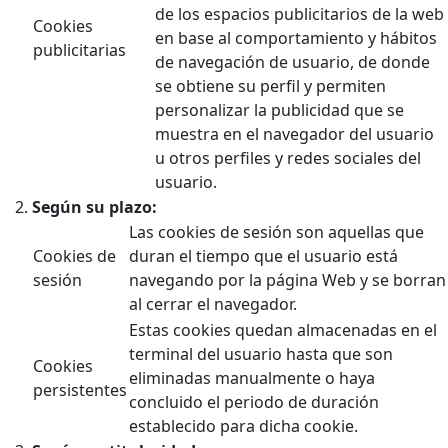
de los espacios publicitarios de la web
Cookies
en base al comportamiento y hábitos
publicitarias
de navegación de usuario, de donde
se obtiene su perfil y permiten
personalizar la publicidad que se
muestra en el navegador del usuario
u otros perfiles y redes sociales del
usuario.
Según su plazo:
Las cookies de sesión son aquellas que
Cookies de
duran el tiempo que el usuario está
sesión
navegando por la página Web y se borran
al cerrar el navegador.
Estas cookies quedan almacenadas en el
terminal del usuario hasta que son
Cookies
eliminadas manualmente o haya
persistentes
concluido el periodo de duración
establecido para dicha cookie.