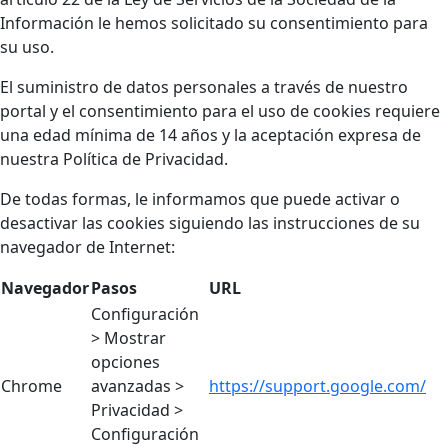
Información le hemos solicitado su consentimiento para
su uso.
El suministro de datos personales a través de nuestro
portal y el consentimiento para el uso de cookies requiere
una edad mínima de 14 años y la aceptación expresa de
nuestra Política de Privacidad.
De todas formas, le informamos que puede activar o
desactivar las cookies siguiendo las instrucciones de su
navegador de Internet:
Navegador
Pasos
URL
Configuración
> Mostrar
opciones
Chrome
avanzadas >
https://support.google.com/
Privacidad >
Configuración