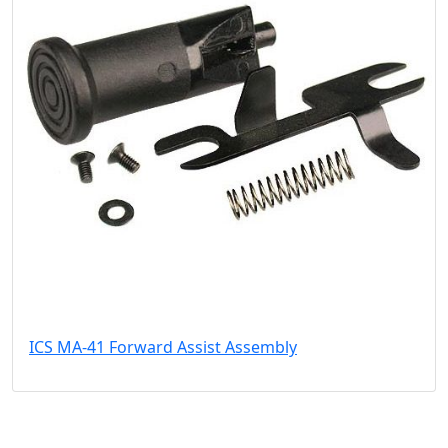
ICS MA-41 Forward Assist Assembly