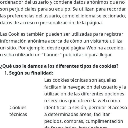
ordenador del usuario y contiene datos anónimos que no
son perjudiciales para su equipo. Se utilizan para recordar
las preferencias del usuario, como el idioma seleccionado,
datos de acceso o personalización de la página.
Las Cookies también pueden ser utilizadas para registrar
información anónima acerca de cómo un visitante utiliza
un sitio. Por ejemplo, desde qué página Web ha accedido,
o si ha utilizado un "banner" publicitario para llegar.
¿Qué uso le damos a los diferentes tipos de cookies?
Según su finalidad:
Las cookies técnicas son aquellas
facilitan la navegación del usuario y la
utilización de las diferentes opciones
o servicios que ofrece la web como
Cookies
identificar la sesión, permitir el acceso
técnicas
a determinadas áreas, facilitar
pedidos, compras, cumplimentación
de formularios, inscripciones,