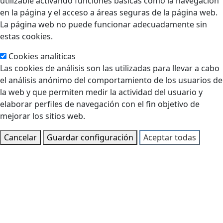
utilizable activando funciones básicas como la navegación
en la página y el acceso a áreas seguras de la página web.
La página web no puede funcionar adecuadamente sin
estas cookies.
Cookies analíticas
Las cookies de análisis son las utilizadas para llevar a cabo
el análisis anónimo del comportamiento de los usuarios de
la web y que permiten medir la actividad del usuario y
elaborar perfiles de navegación con el fin objetivo de
mejorar los sitios web.
Cancelar
Guardar configuración
Aceptar todas