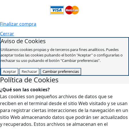
Finalizar compra
Cerrar
Aviso de Cookies
Utilizamos cookies propias y de terceros para fines analíticos. Puedes
aceptar todas las cookies pulsando el botón "Aceptar" o configurarlas o
rechazar su uso pulsando el botón "Cambiar preferencias".
Aceptar
Rechazar
Cambiar preferencias
Política de Cookies
¿Qué son las cookies?
Las cookies son pequeños archivos de datos que se
reciben en el terminal desde el sitio Web visitado y se usan
para registrar ciertas interacciones de la navegación en un
sitio Web almacenando datos que podrán ser actualizados
y recuperados. Estos archivos se almacenan en el