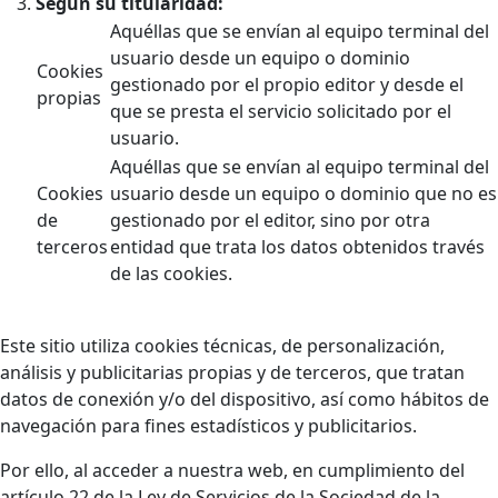
Según su titularidad:
Aquéllas que se envían al equipo terminal del
usuario desde un equipo o dominio
Cookies
gestionado por el propio editor y desde el
propias
que se presta el servicio solicitado por el
usuario.
Aquéllas que se envían al equipo terminal del
Cookies
usuario desde un equipo o dominio que no es
de
gestionado por el editor, sino por otra
terceros
entidad que trata los datos obtenidos través
de las cookies.
Este sitio utiliza cookies técnicas, de personalización,
análisis y publicitarias propias y de terceros, que tratan
datos de conexión y/o del dispositivo, así como hábitos de
navegación para fines estadísticos y publicitarios.
Por ello, al acceder a nuestra web, en cumplimiento del
artículo 22 de la Ley de Servicios de la Sociedad de la