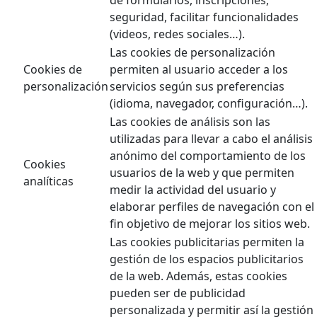
seguridad, facilitar funcionalidades
(videos, redes sociales…).
Las cookies de personalización
Cookies de
permiten al usuario acceder a los
personalización
servicios según sus preferencias
(idioma, navegador, configuración…).
Las cookies de análisis son las
utilizadas para llevar a cabo el análisis
anónimo del comportamiento de los
Cookies
usuarios de la web y que permiten
analíticas
medir la actividad del usuario y
elaborar perfiles de navegación con el
fin objetivo de mejorar los sitios web.
Las cookies publicitarias permiten la
gestión de los espacios publicitarios
de la web. Además, estas cookies
pueden ser de publicidad
personalizada y permitir así la gestión