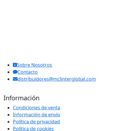
MCL Interglobal
Sobre Nosotros
Contacto
distribuidores@mclinterglobal.com
Información
Condiciones de venta
Información de envío
Política de privacidad
Política de cookies