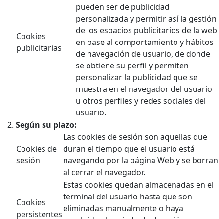
pueden ser de publicidad
personalizada y permitir así la gestión
de los espacios publicitarios de la web
Cookies
en base al comportamiento y hábitos
publicitarias
de navegación de usuario, de donde
se obtiene su perfil y permiten
personalizar la publicidad que se
muestra en el navegador del usuario
u otros perfiles y redes sociales del
usuario.
Según su plazo:
Las cookies de sesión son aquellas que
Cookies de
duran el tiempo que el usuario está
sesión
navegando por la página Web y se borran
al cerrar el navegador.
Estas cookies quedan almacenadas en el
terminal del usuario hasta que son
Cookies
eliminadas manualmente o haya
persistentes