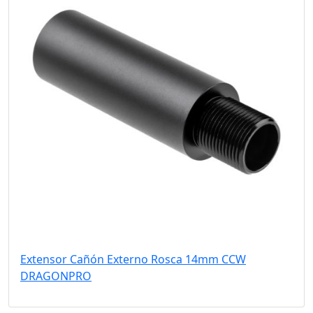
Extensor Cañón Externo Rosca 14mm CCW
DRAGONPRO