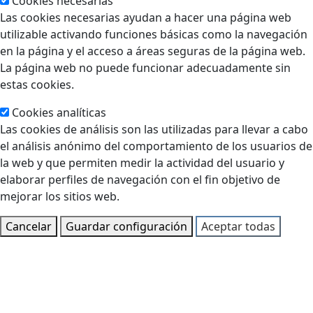
Cookies necesarias
Las cookies necesarias ayudan a hacer una página web
utilizable activando funciones básicas como la navegación
en la página y el acceso a áreas seguras de la página web.
La página web no puede funcionar adecuadamente sin
estas cookies.
Cookies analíticas
Las cookies de análisis son las utilizadas para llevar a cabo
el análisis anónimo del comportamiento de los usuarios de
la web y que permiten medir la actividad del usuario y
elaborar perfiles de navegación con el fin objetivo de
mejorar los sitios web.
Cancelar
Guardar configuración
Aceptar todas