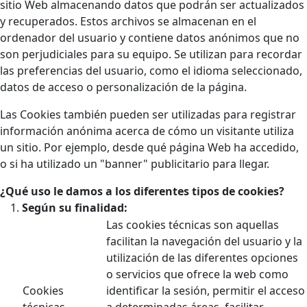
sitio Web almacenando datos que podrán ser actualizados
y recuperados. Estos archivos se almacenan en el
ordenador del usuario y contiene datos anónimos que no
son perjudiciales para su equipo. Se utilizan para recordar
las preferencias del usuario, como el idioma seleccionado,
datos de acceso o personalización de la página.
Las Cookies también pueden ser utilizadas para registrar
información anónima acerca de cómo un visitante utiliza
un sitio. Por ejemplo, desde qué página Web ha accedido,
o si ha utilizado un "banner" publicitario para llegar.
¿Qué uso le damos a los diferentes tipos de cookies?
Según su finalidad:
Las cookies técnicas son aquellas
facilitan la navegación del usuario y la
utilización de las diferentes opciones
o servicios que ofrece la web como
Cookies
identificar la sesión, permitir el acceso
técnicas
a determinadas áreas, facilitar