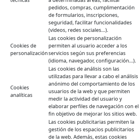
pedidos, compras, cumplimentación
de formularios, inscripciones,
seguridad, facilitar funcionalidades
(videos, redes sociales…).
Las cookies de personalización
Cookies de
permiten al usuario acceder a los
personalización
servicios según sus preferencias
(idioma, navegador, configuración…).
Las cookies de análisis son las
utilizadas para llevar a cabo el análisis
anónimo del comportamiento de los
Cookies
usuarios de la web y que permiten
analíticas
medir la actividad del usuario y
elaborar perfiles de navegación con el
fin objetivo de mejorar los sitios web.
Las cookies publicitarias permiten la
gestión de los espacios publicitarios
de la web. Además, estas cookies