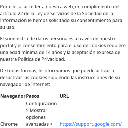
Por ello, al acceder a nuestra web, en cumplimiento del
artículo 22 de la Ley de Servicios de la Sociedad de la
Información le hemos solicitado su consentimiento para
su uso.
El suministro de datos personales a través de nuestro
portal y el consentimiento para el uso de cookies requiere
una edad mínima de 14 años y la aceptación expresa de
nuestra Política de Privacidad.
De todas formas, le informamos que puede activar o
desactivar las cookies siguiendo las instrucciones de su
navegador de Internet:
Navegador
Pasos
URL
Configuración
> Mostrar
opciones
Chrome
avanzadas >
https://support.google.com/