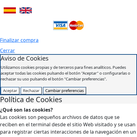
Finalizar compra
Cerrar
Aviso de Cookies
Utilizamos cookies propias y de terceros para fines analíticos. Puedes
aceptar todas las cookies pulsando el botón "Aceptar" o configurarlas o
rechazar su uso pulsando el botón "Cambiar preferencias".
Aceptar
Rechazar
Cambiar preferencias
Política de Cookies
¿Qué son las cookies?
Las cookies son pequeños archivos de datos que se
reciben en el terminal desde el sitio Web visitado y se usan
para registrar ciertas interacciones de la navegación en un