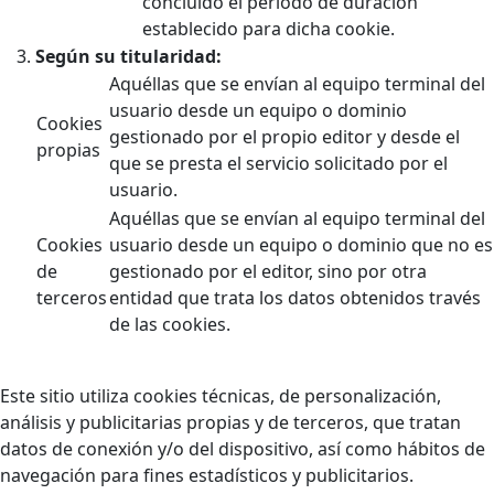
concluido el periodo de duración
establecido para dicha cookie.
Según su titularidad:
Aquéllas que se envían al equipo terminal del
usuario desde un equipo o dominio
Cookies
gestionado por el propio editor y desde el
propias
que se presta el servicio solicitado por el
usuario.
Aquéllas que se envían al equipo terminal del
Cookies
usuario desde un equipo o dominio que no es
de
gestionado por el editor, sino por otra
terceros
entidad que trata los datos obtenidos través
de las cookies.
Este sitio utiliza cookies técnicas, de personalización,
análisis y publicitarias propias y de terceros, que tratan
datos de conexión y/o del dispositivo, así como hábitos de
navegación para fines estadísticos y publicitarios.