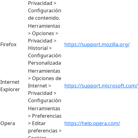
Privacidad >
Configuración
de contenido.
Herramientas
> Opciones >
Privacidad >
Firefox
https://support.mozilla.org/
Historial >
Configuración
Personalizada
Herramientas
> Opciones de
Internet
Internet >
https://support.microsoft.com/
Explorer
Privacidad >
Configuración
Herramientas
> Preferencias
Opera
> Editar
https://help.opera.com/
preferencias >
Cookies