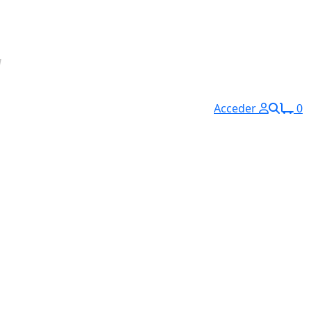
Acceder
0