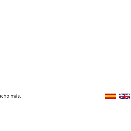
ucho más.