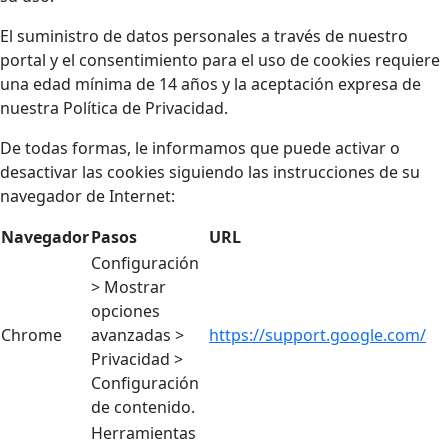
El suministro de datos personales a través de nuestro
portal y el consentimiento para el uso de cookies requiere
una edad mínima de 14 años y la aceptación expresa de
nuestra Política de Privacidad.
De todas formas, le informamos que puede activar o
desactivar las cookies siguiendo las instrucciones de su
navegador de Internet:
Navegador
Pasos
URL
Configuración
> Mostrar
opciones
Chrome
avanzadas >
https://support.google.com/
Privacidad >
Configuración
de contenido.
Herramientas