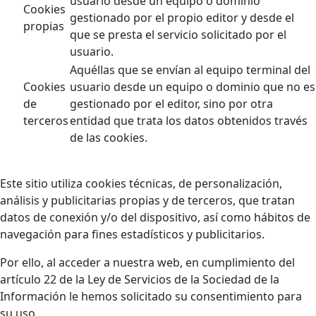
usuario desde un equipo o dominio
Cookies
gestionado por el propio editor y desde el
propias
que se presta el servicio solicitado por el
usuario.
Aquéllas que se envían al equipo terminal del
Cookies
usuario desde un equipo o dominio que no es
de
gestionado por el editor, sino por otra
terceros
entidad que trata los datos obtenidos través
de las cookies.
Este sitio utiliza cookies técnicas, de personalización,
análisis y publicitarias propias y de terceros, que tratan
datos de conexión y/o del dispositivo, así como hábitos de
navegación para fines estadísticos y publicitarios.
Por ello, al acceder a nuestra web, en cumplimiento del
artículo 22 de la Ley de Servicios de la Sociedad de la
Información le hemos solicitado su consentimiento para
su uso.