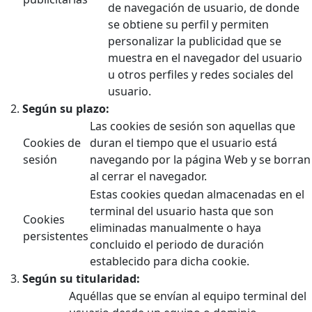
de navegación de usuario, de donde
se obtiene su perfil y permiten
personalizar la publicidad que se
muestra en el navegador del usuario
u otros perfiles y redes sociales del
usuario.
Según su plazo:
Las cookies de sesión son aquellas que
Cookies de
duran el tiempo que el usuario está
sesión
navegando por la página Web y se borran
al cerrar el navegador.
Estas cookies quedan almacenadas en el
terminal del usuario hasta que son
Cookies
eliminadas manualmente o haya
persistentes
concluido el periodo de duración
establecido para dicha cookie.
Según su titularidad:
Aquéllas que se envían al equipo terminal del