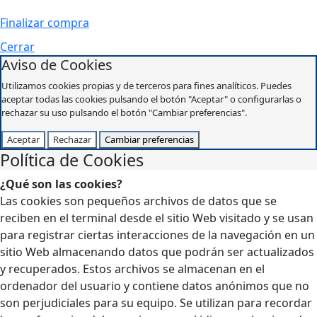
Finalizar compra
Cerrar
Aviso de Cookies
Utilizamos cookies propias y de terceros para fines analíticos. Puedes
aceptar todas las cookies pulsando el botón "Aceptar" o configurarlas o
rechazar su uso pulsando el botón "Cambiar preferencias".
Aceptar
Rechazar
Cambiar preferencias
Política de Cookies
¿Qué son las cookies?
Las cookies son pequeños archivos de datos que se
reciben en el terminal desde el sitio Web visitado y se usan
para registrar ciertas interacciones de la navegación en un
sitio Web almacenando datos que podrán ser actualizados
y recuperados. Estos archivos se almacenan en el
ordenador del usuario y contiene datos anónimos que no
son perjudiciales para su equipo. Se utilizan para recordar