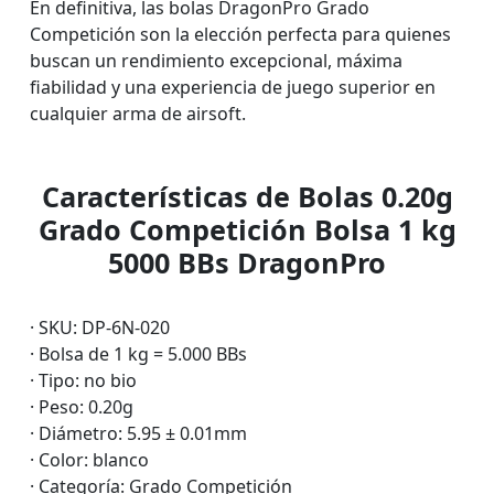
En definitiva, las bolas DragonPro Grado
Competición son la elección perfecta para quienes
buscan un rendimiento excepcional, máxima
fiabilidad y una experiencia de juego superior en
cualquier arma de airsoft.
Características de Bolas 0.20g
Grado Competición Bolsa 1 kg
5000 BBs DragonPro
· SKU: DP-6N-020
· Bolsa de 1 kg = 5.000 BBs
· Tipo: no bio
· Peso: 0.20g
· Diámetro: 5.95 ± 0.01mm
· Color: blanco
· Categoría: Grado Competición