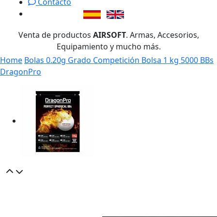
Contacto
Venta de productos
AIRSOFT
. Armas, Accesorios,
Equipamiento y mucho más.
Home
Bolas 0.20g Grado Competición Bolsa 1 kg 5000 BBs
DragonPro