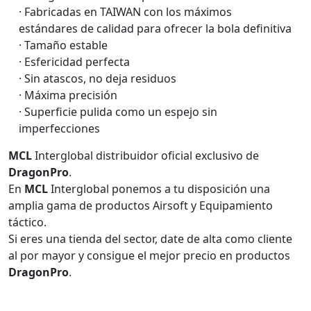
· Fabricadas en TAIWAN con los máximos
estándares de calidad para ofrecer la bola definitiva
· Tamaño estable
· Esfericidad perfecta
· Sin atascos, no deja residuos
· Máxima precisión
· Superficie pulida como un espejo sin
imperfecciones
MCL
Interglobal distribuidor oficial exclusivo de
DragonPro
.
En
MCL
Interglobal ponemos a tu disposición una
amplia gama de productos Airsoft y Equipamiento
táctico.
Si eres una tienda del sector, date de alta como cliente
al por mayor y consigue el mejor precio en productos
DragonPro
.