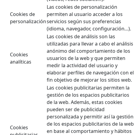
Las cookies de personalización
Cookies de
permiten al usuario acceder a los
personalización
servicios según sus preferencias
(idioma, navegador, configuración…).
Las cookies de análisis son las
utilizadas para llevar a cabo el análisis
anónimo del comportamiento de los
Cookies
usuarios de la web y que permiten
analíticas
medir la actividad del usuario y
elaborar perfiles de navegación con el
fin objetivo de mejorar los sitios web.
Las cookies publicitarias permiten la
gestión de los espacios publicitarios
de la web. Además, estas cookies
pueden ser de publicidad
personalizada y permitir así la gestión
de los espacios publicitarios de la web
Cookies
en base al comportamiento y hábitos
publicitarias