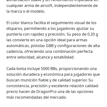
cualquier arma de airsoft, independientemente de
la marca o el modelo.
El color blanco facilita el seguimiento visual de los
disparos, permitiendo a los jugadores ajustar su
puntería con rapidez y precisión. Su peso de 0.20 g
las convierte en una opción ideal para armas
automáticas, pistolas GBB y configuraciones de alta
cadencia, ofreciendo una combinación perfecta
entre velocidad, alcance y estabilidad.
Cada bolsa incluye 5000 BBs, proporcionando una
solución duradera y económica para jugadores que
buscan munición fiable y de calidad superior. Su
consistencia, precisión y excelente relación calidad-
precio hacen de DragonPro una de las opciones
más recomendadas del mercado.