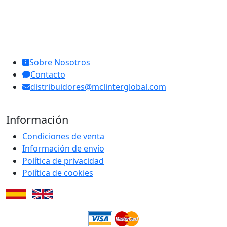
MCL Interglobal
Sobre Nosotros
Contacto
distribuidores@mclinterglobal.com
Información
Condiciones de venta
Información de envío
Política de privacidad
Política de cookies