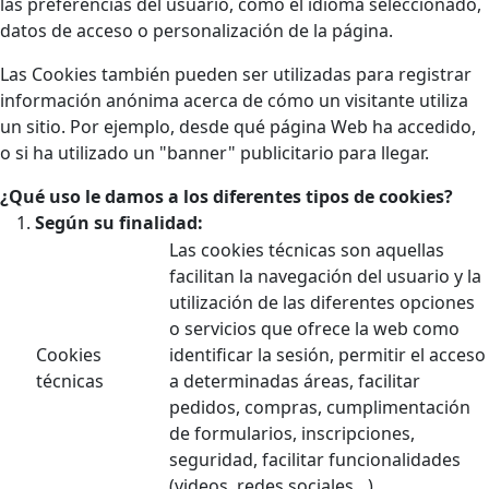
las preferencias del usuario, como el idioma seleccionado,
datos de acceso o personalización de la página.
Las Cookies también pueden ser utilizadas para registrar
información anónima acerca de cómo un visitante utiliza
un sitio. Por ejemplo, desde qué página Web ha accedido,
o si ha utilizado un "banner" publicitario para llegar.
¿Qué uso le damos a los diferentes tipos de cookies?
Según su finalidad:
Las cookies técnicas son aquellas
facilitan la navegación del usuario y la
utilización de las diferentes opciones
o servicios que ofrece la web como
Cookies
identificar la sesión, permitir el acceso
técnicas
a determinadas áreas, facilitar
pedidos, compras, cumplimentación
de formularios, inscripciones,
seguridad, facilitar funcionalidades
(videos, redes sociales…).