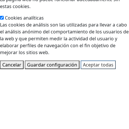
estas cookies.
Cookies analíticas
Las cookies de análisis son las utilizadas para llevar a cabo
el análisis anónimo del comportamiento de los usuarios de
la web y que permiten medir la actividad del usuario y
elaborar perfiles de navegación con el fin objetivo de
mejorar los sitios web.
Cancelar
Guardar configuración
Aceptar todas