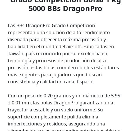
5000 BBs DragonPro
Las BBs DragonPro Grado Competición
representan una solución de alto rendimiento
diseñada para ofrecer la máxima precisión y
fiabilidad en el mundo del airsoft. Fabricadas en
Taiwán, país reconocido por su excelencia en
tecnología y procesos de producción de alta
precisión, estas bolas cumplen con los estándares
más exigentes para jugadores que buscan
consistencia y calidad en cada disparo.
Con un peso de 0.20 gramos y un diámetro de 5.95
± 0.01 mm, las bolas DragonPro garantizan una
trayectoria estable y un vuelo uniforme. Su
superficie completamente pulida elimina
imperfecciones y residuos, asegurando una
alimentación suave y un rendimiento impecable en